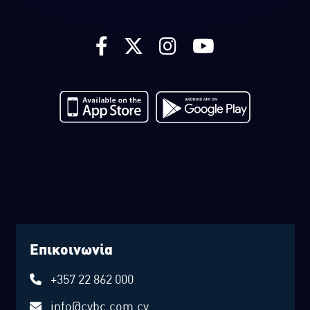
Επικοινωνία
+357 22 862 000
info@cybc.com.cy