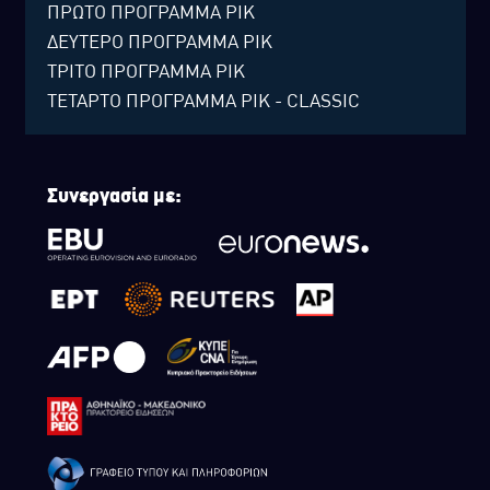
ΠΡΩΤΟ ΠΡΟΓΡΑΜΜΑ ΡΙΚ
ΔΕΥΤΕΡΟ ΠΡΟΓΡΑΜΜΑ ΡΙΚ
ΤΡΙΤΟ ΠΡΟΓΡΑΜΜΑ ΡΙΚ
ΤΕΤΑΡΤΟ ΠΡΟΓΡΑΜΜΑ ΡΙΚ - CLASSIC
Συνεργασία με: