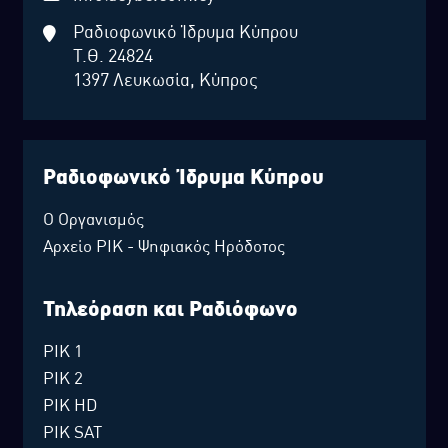
Ραδιοφωνικό Ίδρυμα Κύπρου
Τ.Θ. 24824
1397 Λευκωσία, Κύπρος
Ραδιοφωνικό Ίδρυμα Κύπρου
Ο Οργανισμός
Αρχείο ΡΙΚ - Ψηφιακός Ηρόδοτος
Τηλεόραση και Ραδιόφωνο
ΡΙΚ 1
ΡΙΚ 2
ΡΙΚ HD
ΡΙΚ SAT