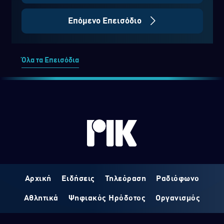
Επόμενο Επεισόδιο
Όλα τα Επεισόδια
Αρχική
Ειδήσεις
Τηλεόραση
Ραδιόφωνο
Αθλητικά
Ψηφιακός Ηρόδοτος
Οργανισμός