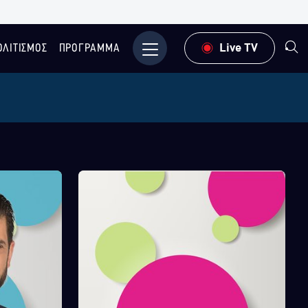
ΟΛΙΤΙΣΜΟΣ
ΠΡΟΓΡΑΜΜΑ
Μενού
Live TV