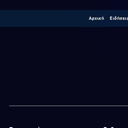
Αρχική
Ειδήσει