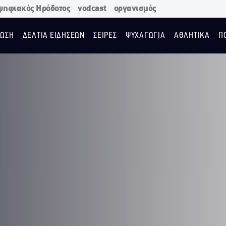
ψηφιακός Ηρόδοτος
vodcast
οργανισμός
ΩΣΗ
ΔΕΛΤΙΑ ΕΙΔΗΣΕΩΝ
ΣΕΙΡΕΣ
ΨΥΧΑΓΩΓΙΑ
ΑΘΛΗΤΙΚΑ
Π