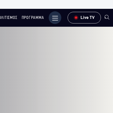
ΟΛΙΤΙΣΜΟΣ
ΠΡΟΓΡΑΜΜΑ
Μενού
Live TV