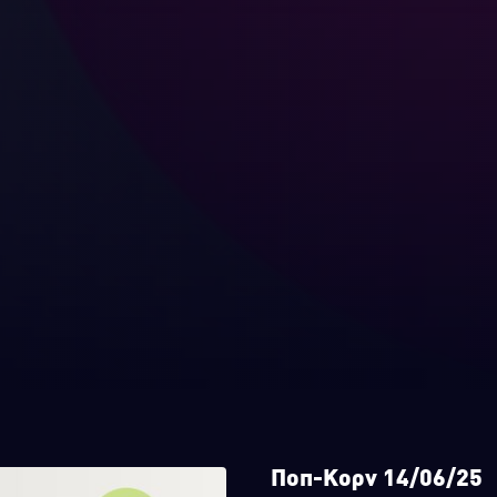
Ποπ-Κορν 14/06/25