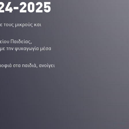
24-2025
ε τους μικρούς και
είου Παιδείας,
 με την ψυχαγωγία μέσα
οφιά στα παιδιά, ανοίγει