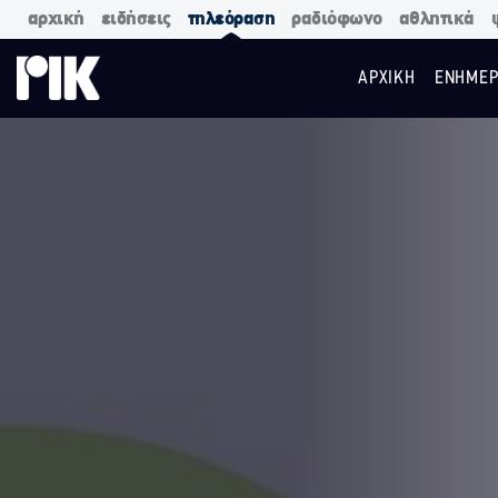
αρχική
ειδήσεις
τηλεόραση
ραδιόφωνο
αθλητικά
ΑΡΧΙΚΗ
ΕΝΗΜΕΡ