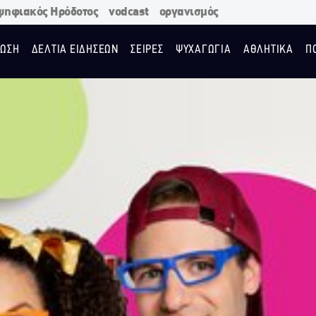
ψηφιακός Ηρόδοτος
vodcast
οργανισμός
ΩΣΗ
ΔΕΛΤΙΑ ΕΙΔΗΣΕΩΝ
ΣΕΙΡΕΣ
ΨΥΧΑΓΩΓΙΑ
ΑΘΛΗΤΙΚΑ
Π