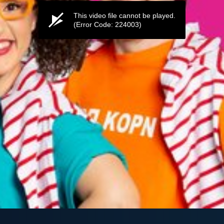
This video file cannot be played.
(Error Code: 224003)