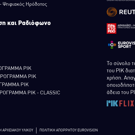
 - Ψηφιακός Ηρόδοτος
ση και Ραδιόφωνο
Το σύνολο τ
ΟΓΡΑΜΜΑ ΡΙΚ
του ΡΙΚ δια
ΠΡΟΓΡΑΜΜΑ ΡΙΚ
χρήση. Απαγ
ΓΡΑΜΜΑ ΡΙΚ
οποιοδήποτε
άδεια του Ρ
ΡΟΓΡΑΜΜΑ ΡΙΚ - CLASSIC
Η ΑΡΧΕΙΑΚΟΥ ΥΛΙΚΟΥ
ΠΟΛΙΤΙΚΗ ΑΠΟΡΡΗΤΟΥ EUROVISION