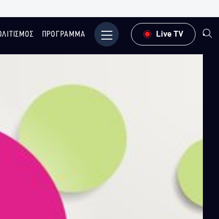
ΟΛΙΤΙΣΜΟΣ
ΠΡΟΓΡΑΜΜΑ
Μενού
Live TV