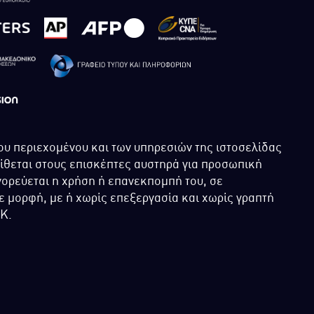
ου περιεχομένου και των υπηρεσιών της ιστοσελίδας
τίθεται στους επισκέπτες αυστηρά για προσωπική
ορεύεται η χρήση ή επανεκπομπή του, σε
 μορφή, με ή χωρίς επεξεργασία και χωρίς γραπτή
ΙΚ.