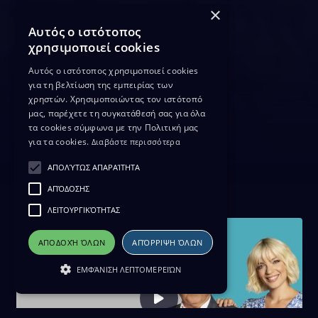
×
Αυτός ο ιστότοπος
χρησιμοποιεί cookies
Αυτός ο ιστότοπος χρησιμοποιεί cookies
για τη βελτίωση της εμπειρίας των
χρηστών. Χρησιμοποιώντας τον ιστότοπό
μας, παρέχετε τη συγκατάθεσή σας για όλα
τα cookies σύμφωνα με την Πολιτική μας
για τα cookies.
Διαβάστε περισσότερα
ΑΠΟΛΎΤΩΣ ΑΠΑΡΑΊΤΗΤΑ
ΑΠΌΔΟΣΗΣ
ΛΕΙΤΟΥΡΓΙΚΌΤΗΤΑΣ
ΑΠΟΔΟΧΉ ΌΛΩΝ
ΑΠΌΡΡΙΨΗ ΌΛΩΝ
ΕΜΦΆΝΙΣΗ ΛΕΠΤΟΜΕΡΕΙΏΝ