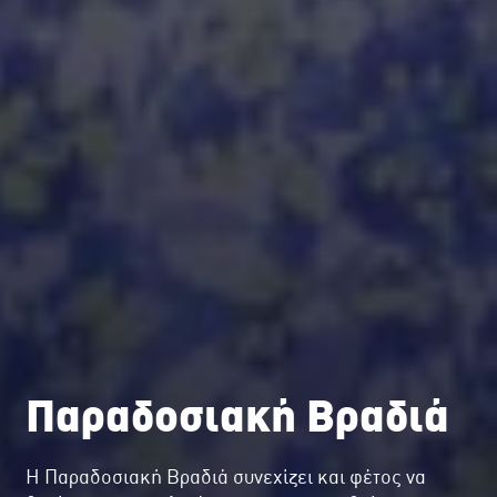
Παραδοσιακή Βραδιά
Η Παραδοσιακή Βραδιά συνεχίζει και φέτος να