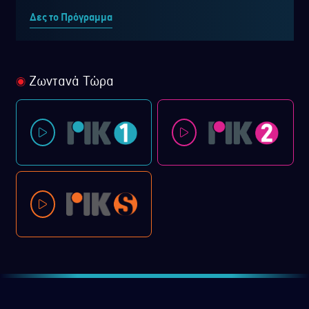
Δες το Πρόγραμμα
Ζωντανά Τώρα