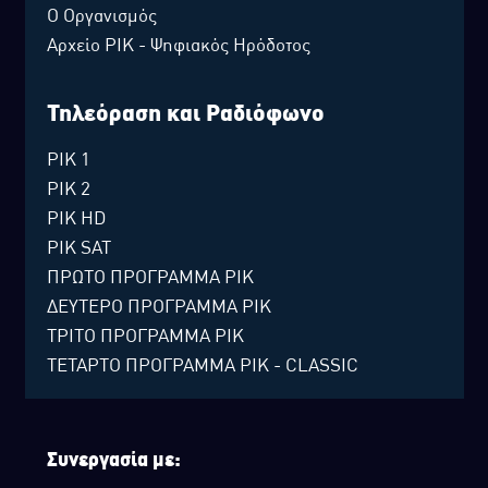
Ο Οργανισμός
Αρχείο ΡΙΚ - Ψηφιακός Ηρόδοτος
Τηλεόραση και Ραδιόφωνο
ΡΙΚ 1
ΡΙΚ 2
ΡΙΚ HD
ΡΙΚ SAT
ΠΡΩΤΟ ΠΡΟΓΡΑΜΜΑ ΡΙΚ
ΔΕΥΤΕΡΟ ΠΡΟΓΡΑΜΜΑ ΡΙΚ
ΤΡΙΤΟ ΠΡΟΓΡΑΜΜΑ ΡΙΚ
ΤΕΤΑΡΤΟ ΠΡΟΓΡΑΜΜΑ ΡΙΚ - CLASSIC
Συνεργασία με: