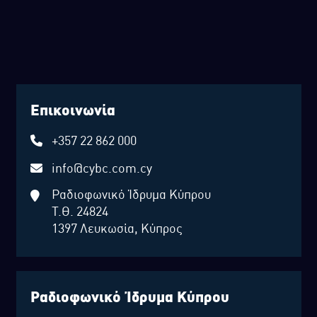
Επικοινωνία
+357 22 862 000
info@cybc.com.cy
Ραδιοφωνικό Ίδρυμα Κύπρου
Τ.Θ. 24824
1397 Λευκωσία, Κύπρος
Ραδιοφωνικό Ίδρυμα Κύπρου