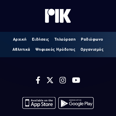
Αρχική
Ειδήσεις
Τηλεόραση
Ραδιόφωνο
Αθλητικά
Ψηφιακός Ηρόδοτος
Οργανισμός