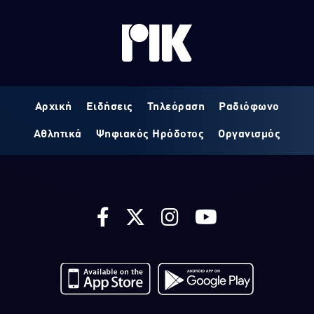
Αρχική
Ειδήσεις
Τηλεόραση
Ραδιόφωνο
Αθλητικά
Ψηφιακός Ηρόδοτος
Οργανισμός