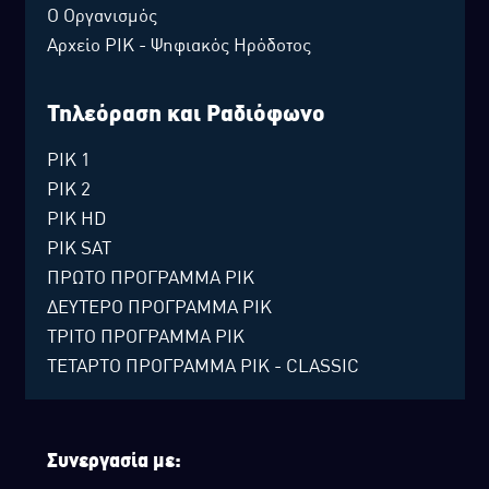
Ο Οργανισμός
Αρχείο ΡΙΚ - Ψηφιακός Ηρόδοτος
Τηλεόραση και Ραδιόφωνο
ΡΙΚ 1
ΡΙΚ 2
ΡΙΚ HD
ΡΙΚ SAT
ΠΡΩΤΟ ΠΡΟΓΡΑΜΜΑ ΡΙΚ
ΔΕΥΤΕΡΟ ΠΡΟΓΡΑΜΜΑ ΡΙΚ
ΤΡΙΤΟ ΠΡΟΓΡΑΜΜΑ ΡΙΚ
ΤΕΤΑΡΤΟ ΠΡΟΓΡΑΜΜΑ ΡΙΚ - CLASSIC
Συνεργασία με: