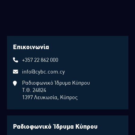
Επικοινωνία
+357 22 862 000
info@cybc.com.cy
Ραδιοφωνικό Ίδρυμα Κύπρου
Τ.Θ. 24824
1397 Λευκωσία, Κύπρος
Ραδιοφωνικό Ίδρυμα Κύπρου