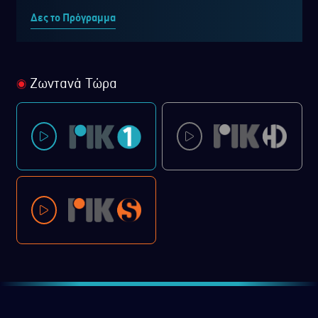
Δες το Πρόγραμμα
Ζωντανά Τώρα