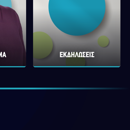
ΜΑ
ΕΚΔΗΛΩΣΕΙΣ