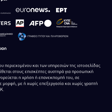
ου περιεχομένου και των υπηρεσιών της ιστοσελίδας
τίθεται στους επισκέπτες αυστηρά για προσωπική
ορεύεται η χρήση ή επανεκπομπή του, σε
 μορφή, με ή χωρίς επεξεργασία και χωρίς γραπτή
ΙΚ.