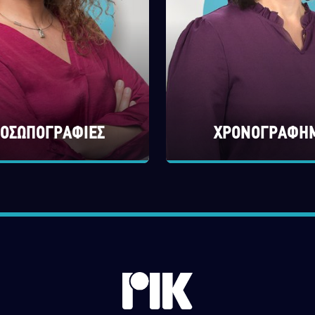
ΟΣΩΠΟΓΡΑΦΙΕΣ
ΧΡΟΝΟΓΡΑΦΗ