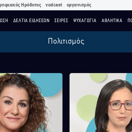
ψηφιακός Ηρόδοτος
vodcast
οργανισμός
ΩΣΗ
ΔΕΛΤΙΑ ΕΙΔΗΣΕΩΝ
ΣΕΙΡΕΣ
ΨΥΧΑΓΩΓΙΑ
ΑΘΛΗΤΙΚΑ
Π
Πολιτισμός