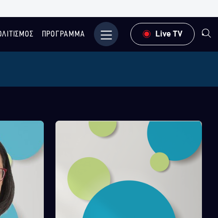
ΟΛΙΤΙΣΜΟΣ
ΠΡΟΓΡΑΜΜΑ
Μενού
Live TV