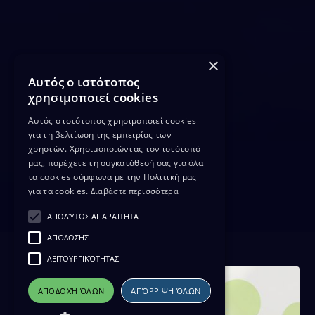
×
Αυτός ο ιστότοπος
χρησιμοποιεί cookies
Αυτός ο ιστότοπος χρησιμοποιεί cookies
για τη βελτίωση της εμπειρίας των
χρηστών. Χρησιμοποιώντας τον ιστότοπό
μας, παρέχετε τη συγκατάθεσή σας για όλα
τα cookies σύμφωνα με την Πολιτική μας
για τα cookies.
Διαβάστε περισσότερα
ΑΠΟΛΎΤΩΣ ΑΠΑΡΑΊΤΗΤΑ
ΑΠΌΔΟΣΗΣ
ΛΕΙΤΟΥΡΓΙΚΌΤΗΤΑΣ
ΑΠΟΔΟΧΉ ΌΛΩΝ
ΑΠΌΡΡΙΨΗ ΌΛΩΝ