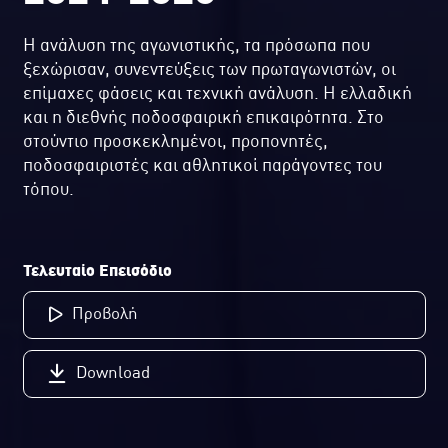
Η ανάλυση της αγωνιστικής, τα πρόσωπα που
ξεχώρισαν, συνεντεύξεις των πρωταγωνιστών, οι
επίμαχες φάσεις και τεχνική ανάλυση. Η ελλαδική
και η διεθνής ποδοσφαιρική επικαιρότητα. Στο
στούντιο προσκεκλημένοι, προπονητές,
ποδοσφαιριστές και αθλητικοί παράγοντες του
τόπου.
Τελευταίο Επεισόδιο
Προβολή
Download