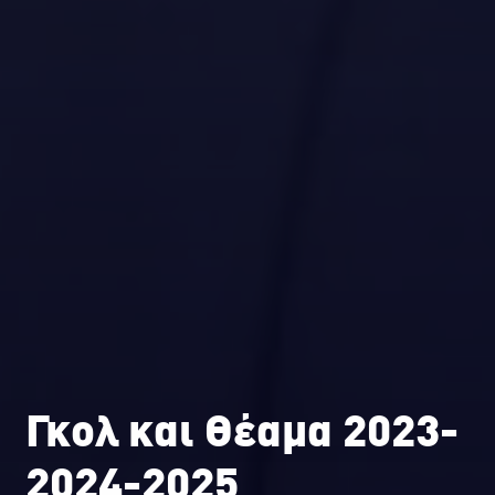
Γκολ και Θέαμα 2023-
2024-2025