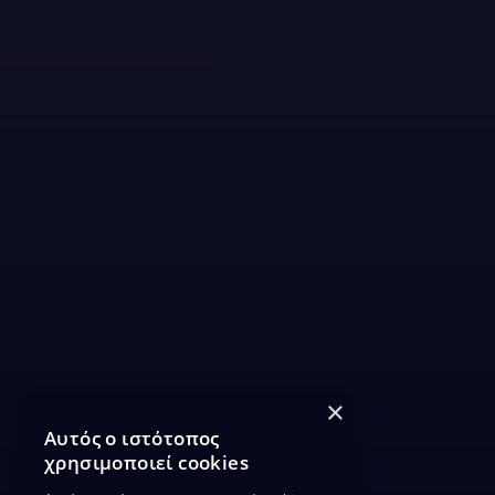
×
Αυτός ο ιστότοπος
χρησιμοποιεί cookies