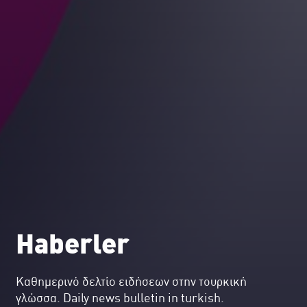
Haberler
Kαθημερινό δελτίο ειδήσεων στην τουρκική
γλώσσα. Daily news bulletin in turkish.