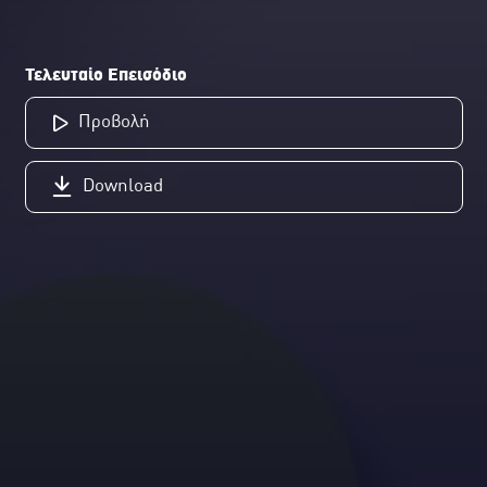
Τελευταίο Επεισόδιο
Προβολή
Download