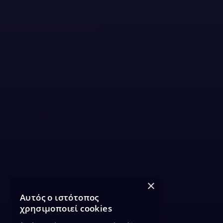
×
Αυτός ο ιστότοπος
χρησιμοποιεί cookies