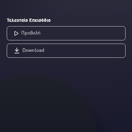
Τελευταίο Επεισόδιο
Προβολή
Download