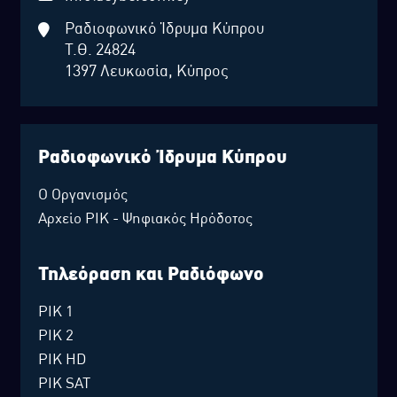
Ραδιοφωνικό Ίδρυμα Κύπρου
Τ.Θ. 24824
1397 Λευκωσία, Κύπρος
Ραδιοφωνικό Ίδρυμα Κύπρου
Ο Οργανισμός
Αρχείο ΡΙΚ - Ψηφιακός Ηρόδοτος
Τηλεόραση και Ραδιόφωνο
ΡΙΚ 1
ΡΙΚ 2
ΡΙΚ HD
ΡΙΚ SAT