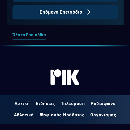
Επόμενο Επεισόδιο
Όλα τα Επεισόδια
Αρχική
Ειδήσεις
Τηλεόραση
Ραδιόφωνο
Αθλητικά
Ψηφιακός Ηρόδοτος
Οργανισμός