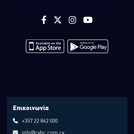
Επικοινωνία
+357 22 862 000
info@cybc.com.cy