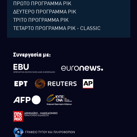
ΠΡΩΤΟ ΠΡΟΓΡΑΜΜΑ ΡΙΚ
ΔΕΥΤΕΡΟ ΠΡΟΓΡΑΜΜΑ ΡΙΚ
ΤΡΙΤΟ ΠΡΟΓΡΑΜΜΑ ΡΙΚ
ΤΕΤΑΡΤΟ ΠΡΟΓΡΑΜΜΑ ΡΙΚ - CLASSIC
Συνεργασία με: