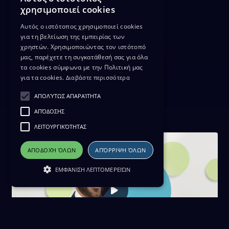
χρησιμοποιεί cookies
Αυτός ο ιστότοπος χρησιμοποιεί cookies
για τη βελτίωση της εμπειρίας των
χρηστών. Χρησιμοποιώντας τον ιστότοπό
μας, παρέχετε τη συγκατάθεσή σας για όλα
τα cookies σύμφωνα με την Πολιτική μας
για τα cookies.
Διαβάστε περισσότερα
ΑΠΟΛΎΤΩΣ ΑΠΑΡΑΊΤΗΤΑ
ΑΠΌΔΟΣΗΣ
ΛΕΙΤΟΥΡΓΙΚΌΤΗΤΑΣ
ΑΠΟΔΟΧΉ ΌΛΩΝ
ΑΠΌΡΡΙΨΗ ΌΛΩΝ
ΕΜΦΆΝΙΣΗ ΛΕΠΤΟΜΕΡΕΙΏΝ