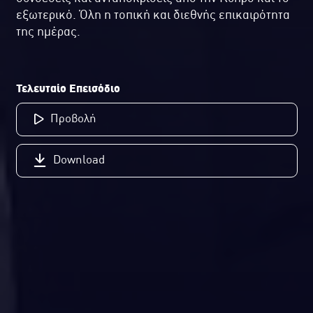
εξωτερικό. Όλη η τοπική και διεθνής επικαιρότητα
της ημέρας.
Τελευταίο Επεισόδιο
Προβολή
Download