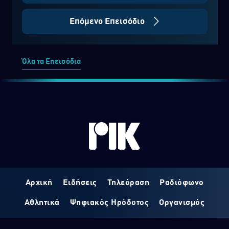
Επόμενο Επεισόδιο
Όλα τα Επεισόδια
Αρχική
Ειδήσεις
Τηλεόραση
Ραδιόφωνο
Αθλητικά
Ψηφιακός Ηρόδοτος
Οργανισμός