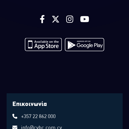
Επικοινωνία
+357 22 862 000
info@cybc.com.cy