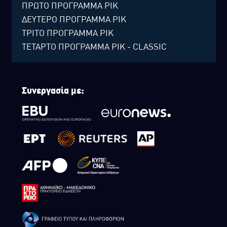
ΠΡΩΤΟ ΠΡΟΓΡΑΜΜΑ ΡΙΚ
ΔΕΥΤΕΡΟ ΠΡΟΓΡΑΜΜΑ ΡΙΚ
ΤΡΙΤΟ ΠΡΟΓΡΑΜΜΑ ΡΙΚ
ΤΕΤΑΡΤΟ ΠΡΟΓΡΑΜΜΑ ΡΙΚ - CLASSIC
Συνεργασία με: