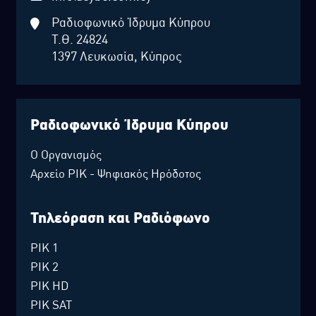
Ραδιοφωνικό Ίδρυμα Κύπρου
Τ.Θ. 24824
1397 Λευκωσία, Κύπρος
Ραδιοφωνικό Ίδρυμα Κύπρου
Ο Οργανισμός
Αρχείο ΡΙΚ - Ψηφιακός Ηρόδοτος
Τηλεόραση και Ραδιόφωνο
ΡΙΚ 1
ΡΙΚ 2
ΡΙΚ HD
ΡΙΚ SAT