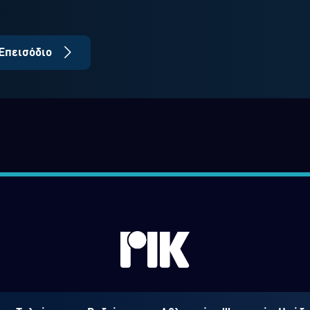
Επεισόδιο