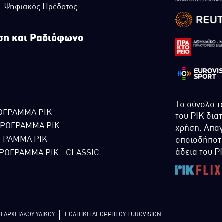
 - Ψηφιακός Ηρόδοτος
ση και Ραδιόφωνο
Το σύνολο τ
ΟΓΡΑΜΜΑ ΡΙΚ
του ΡΙΚ δια
ΠΡΟΓΡΑΜΜΑ ΡΙΚ
χρήση. Απαγ
ΓΡΑΜΜΑ ΡΙΚ
οποιοδήποτε
άδεια του Ρ
ΡΟΓΡΑΜΜΑ ΡΙΚ - CLASSIC
Η ΑΡΧΕΙΑΚΟΥ ΥΛΙΚΟΥ
ΠΟΛΙΤΙΚΗ ΑΠΟΡΡΗΤΟΥ EUROVISION