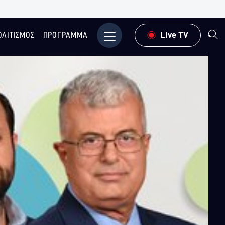
ΟΛΙΤΙΣΜΟΣ
ΠΡΟΓΡΑΜΜΑ
Μενού
Live TV