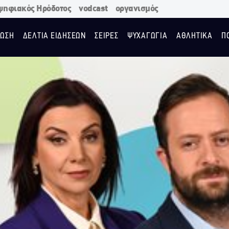
ψηφιακός Ηρόδοτος
vodcast
οργανισμός
ΩΣΗ
ΔΕΛΤΙΑ ΕΙΔΗΣΕΩΝ
ΣΕΙΡΕΣ
ΨΥΧΑΓΩΓΙΑ
ΑΘΛΗΤΙΚΑ
Π