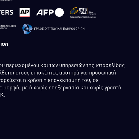
ου περιεχομένου και των υπηρεσιών της ιστοσελίδας
τίθεται στους επισκέπτες αυστηρά για προσωπική
ορεύεται η χρήση ή επανεκπομπή του, σε
 μορφή, με ή χωρίς επεξεργασία και χωρίς γραπτή
ΙΚ.