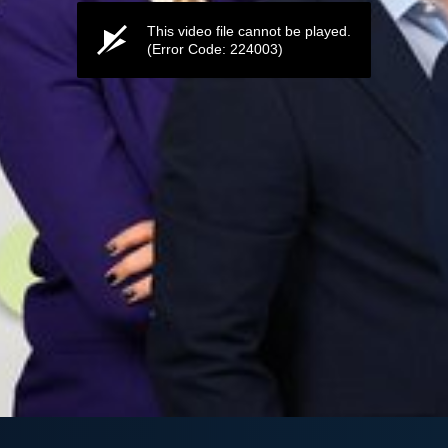
This video file cannot be played.
(Error Code: 224003)