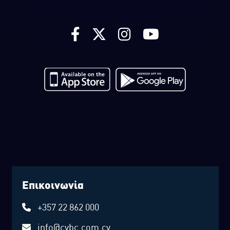
Επικοινωνία
+357 22 862 000
info@cybc.com.cy