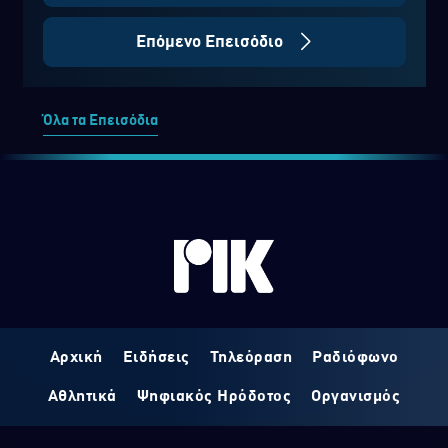
Επόμενο Επεισόδιο
Όλα τα Επεισόδια
Αρχική
Ειδήσεις
Τηλεόραση
Ραδιόφωνο
Αθλητικά
Ψηφιακός Ηρόδοτος
Οργανισμός