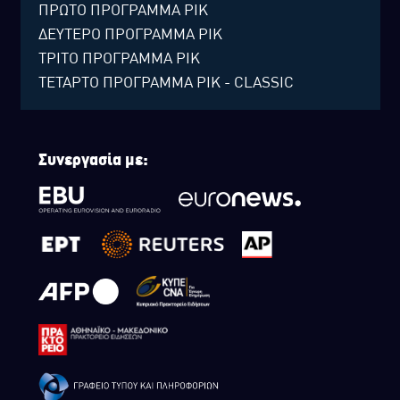
ΠΡΩΤΟ ΠΡΟΓΡΑΜΜΑ ΡΙΚ
ΔΕΥΤΕΡΟ ΠΡΟΓΡΑΜΜΑ ΡΙΚ
ΤΡΙΤΟ ΠΡΟΓΡΑΜΜΑ ΡΙΚ
ΤΕΤΑΡΤΟ ΠΡΟΓΡΑΜΜΑ ΡΙΚ - CLASSIC
Συνεργασία με: