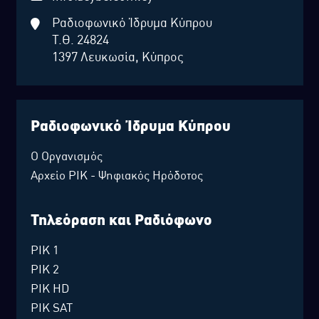
Ραδιοφωνικό Ίδρυμα Κύπρου
Τ.Θ. 24824
1397 Λευκωσία, Κύπρος
Ραδιοφωνικό Ίδρυμα Κύπρου
Ο Οργανισμός
Αρχείο ΡΙΚ - Ψηφιακός Ηρόδοτος
Τηλεόραση και Ραδιόφωνο
ΡΙΚ 1
ΡΙΚ 2
ΡΙΚ HD
ΡΙΚ SAT