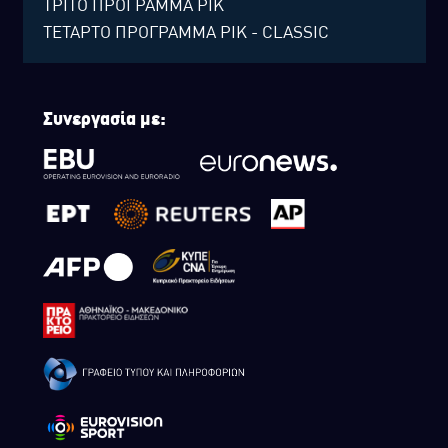
ΤΡΙΤΟ ΠΡΟΓΡΑΜΜΑ ΡΙΚ
ΤΕΤΑΡΤΟ ΠΡΟΓΡΑΜΜΑ ΡΙΚ - CLASSIC
Συνεργασία με: