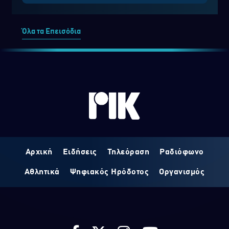
Όλα τα Επεισόδια
Αρχική
Ειδήσεις
Τηλεόραση
Ραδιόφωνο
Αθλητικά
Ψηφιακός Ηρόδοτος
Οργανισμός