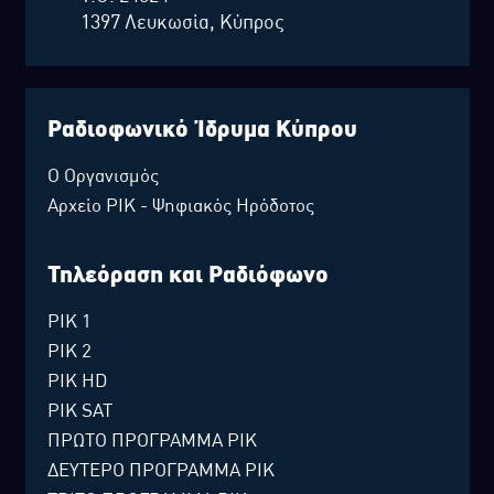
1397 Λευκωσία, Κύπρος
Ραδιοφωνικό Ίδρυμα Κύπρου
Ο Οργανισμός
Αρχείο ΡΙΚ - Ψηφιακός Ηρόδοτος
Τηλεόραση και Ραδιόφωνο
ΡΙΚ 1
ΡΙΚ 2
ΡΙΚ HD
ΡΙΚ SAT
ΠΡΩΤΟ ΠΡΟΓΡΑΜΜΑ ΡΙΚ
ΔΕΥΤΕΡΟ ΠΡΟΓΡΑΜΜΑ ΡΙΚ