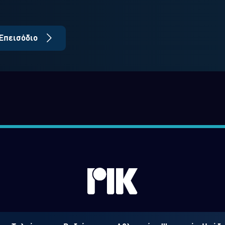
Επεισόδιο