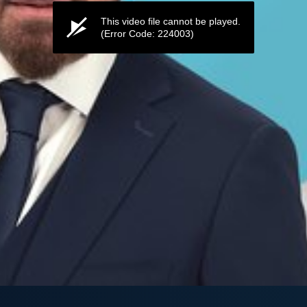
This video file cannot be played.
(Error Code: 224003)