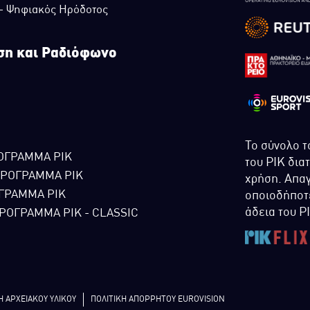
 - Ψηφιακός Ηρόδοτος
ση και Ραδιόφωνο
Το σύνολο τ
ΟΓΡΑΜΜΑ ΡΙΚ
του ΡΙΚ δια
ΠΡΟΓΡΑΜΜΑ ΡΙΚ
χρήση. Απαγ
ΓΡΑΜΜΑ ΡΙΚ
οποιοδήποτε
άδεια του Ρ
ΡΟΓΡΑΜΜΑ ΡΙΚ - CLASSIC
Η ΑΡΧΕΙΑΚΟΥ ΥΛΙΚΟΥ
ΠΟΛΙΤΙΚΗ ΑΠΟΡΡΗΤΟΥ EUROVISION