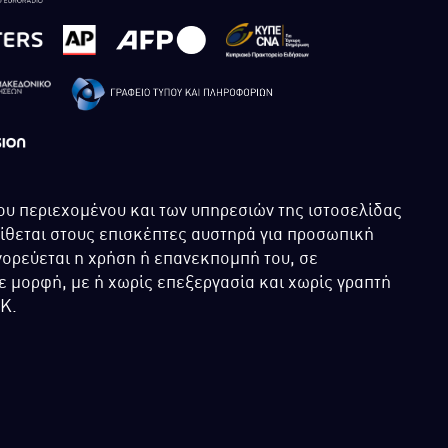
ου περιεχομένου και των υπηρεσιών της ιστοσελίδας
τίθεται στους επισκέπτες αυστηρά για προσωπική
ορεύεται η χρήση ή επανεκπομπή του, σε
 μορφή, με ή χωρίς επεξεργασία και χωρίς γραπτή
ΙΚ.