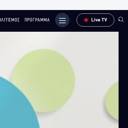
ΟΛΙΤΙΣΜΟΣ
ΠΡΟΓΡΑΜΜΑ
Μενού
Live TV