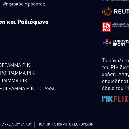
 - Ψηφιακός Ηρόδοτος
ση και Ραδιόφωνο
Το σύνολο τ
ΟΓΡΑΜΜΑ ΡΙΚ
του ΡΙΚ δια
ΠΡΟΓΡΑΜΜΑ ΡΙΚ
χρήση. Απαγ
ΓΡΑΜΜΑ ΡΙΚ
οποιοδήποτε
άδεια του Ρ
ΡΟΓΡΑΜΜΑ ΡΙΚ - CLASSIC
Η ΑΡΧΕΙΑΚΟΥ ΥΛΙΚΟΥ
ΠΟΛΙΤΙΚΗ ΑΠΟΡΡΗΤΟΥ EUROVISION