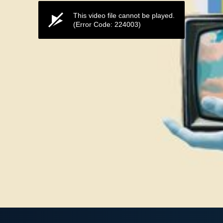
This video file cannot be played.
(Error Code: 224003)