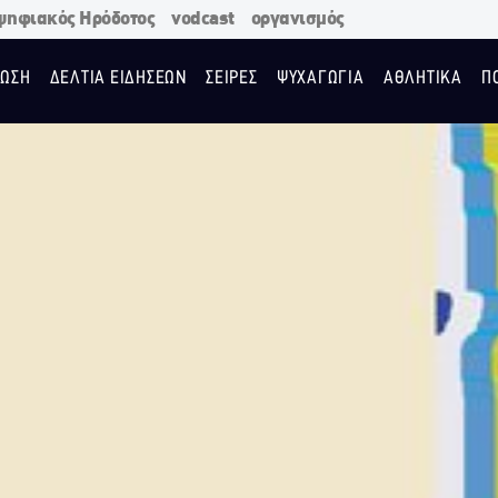
ψηφιακός Ηρόδοτος
vodcast
οργανισμός
ΩΣΗ
ΔΕΛΤΙΑ ΕΙΔΗΣΕΩΝ
ΣΕΙΡΕΣ
ΨΥΧΑΓΩΓΙΑ
ΑΘΛΗΤΙΚΑ
Π