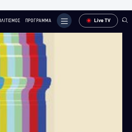
ΟΛΙΤΙΣΜΟΣ
ΠΡΟΓΡΑΜΜΑ
Μενού
Live TV