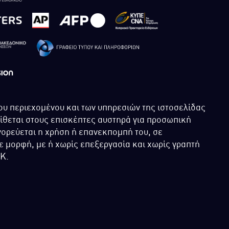
ου περιεχομένου και των υπηρεσιών της ιστοσελίδας
τίθεται στους επισκέπτες αυστηρά για προσωπική
ορεύεται η χρήση ή επανεκπομπή του, σε
 μορφή, με ή χωρίς επεξεργασία και χωρίς γραπτή
ΙΚ.