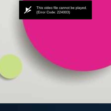
This video file cannot be played.
(Error Code: 224003)