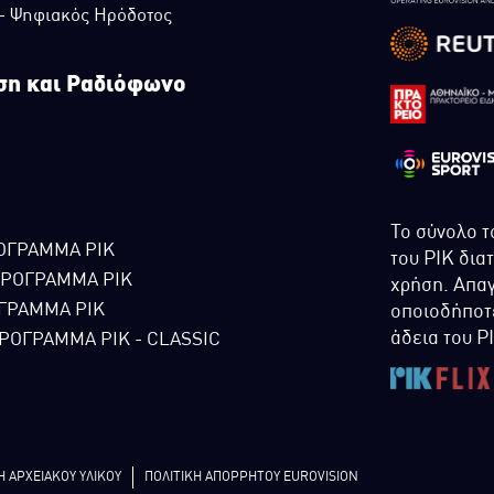
 - Ψηφιακός Ηρόδοτος
ση και Ραδιόφωνο
Το σύνολο τ
ΟΓΡΑΜΜΑ ΡΙΚ
του ΡΙΚ δια
ΠΡΟΓΡΑΜΜΑ ΡΙΚ
χρήση. Απαγ
ΓΡΑΜΜΑ ΡΙΚ
οποιοδήποτε
άδεια του Ρ
ΡΟΓΡΑΜΜΑ ΡΙΚ - CLASSIC
Η ΑΡΧΕΙΑΚΟΥ ΥΛΙΚΟΥ
ΠΟΛΙΤΙΚΗ ΑΠΟΡΡΗΤΟΥ EUROVISION