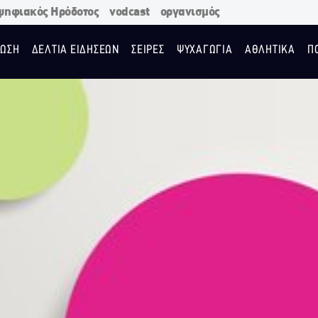
ψηφιακός Ηρόδοτος
vodcast
οργανισμός
ΩΣΗ
ΔΕΛΤΙΑ ΕΙΔΗΣΕΩΝ
ΣΕΙΡΕΣ
ΨΥΧΑΓΩΓΙΑ
ΑΘΛΗΤΙΚΑ
Π