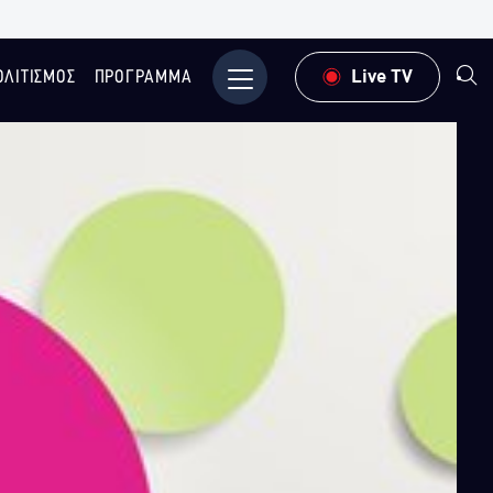
ΟΛΙΤΙΣΜΟΣ
ΠΡΟΓΡΑΜΜΑ
Μενού
Live TV