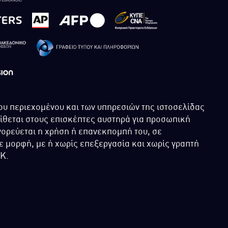
ου περιεχομένου και των υπηρεσιών της ιστοσελίδας
τίθεται στους επισκέπτες αυστηρά για προσωπική
ορεύεται η χρήση ή επανεκπομπή του, σε
 μορφή, με ή χωρίς επεξεργασία και χωρίς γραπτή
ΙΚ.