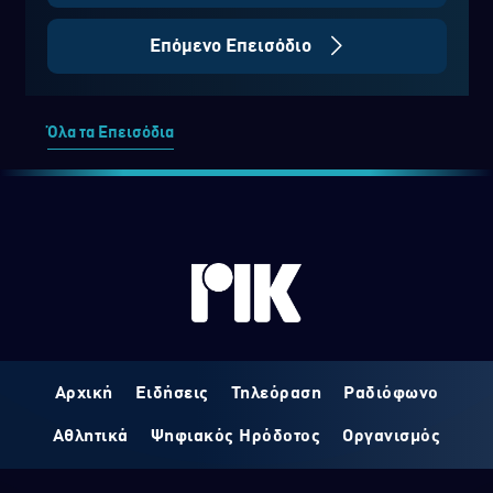
Επόμενο Επεισόδιο
Όλα τα Επεισόδια
Αρχική
Ειδήσεις
Τηλεόραση
Ραδιόφωνο
Αθλητικά
Ψηφιακός Ηρόδοτος
Οργανισμός