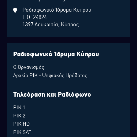
Ραδιοφωνικό Ίδρυμα Κύπρου
Τ.Θ. 24824
1397 Λευκωσία, Κύπρος
Ραδιοφωνικό Ίδρυμα Κύπρου
Ο Οργανισμός
Αρχείο ΡΙΚ - Ψηφιακός Ηρόδοτος
Τηλεόραση και Ραδιόφωνο
ΡΙΚ 1
ΡΙΚ 2
ΡΙΚ HD
ΡΙΚ SAT