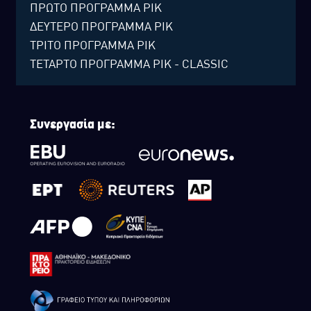
ΠΡΩΤΟ ΠΡΟΓΡΑΜΜΑ ΡΙΚ
ΔΕΥΤΕΡΟ ΠΡΟΓΡΑΜΜΑ ΡΙΚ
ΤΡΙΤΟ ΠΡΟΓΡΑΜΜΑ ΡΙΚ
ΤΕΤΑΡΤΟ ΠΡΟΓΡΑΜΜΑ ΡΙΚ - CLASSIC
Συνεργασία με: