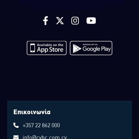
Επικοινωνία
+357 22 862 000
info@cybc.com.cy