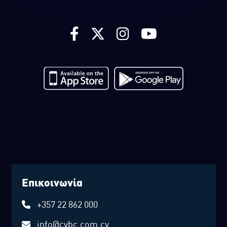
Επικοινωνία
+357 22 862 000
info@cybc.com.cy