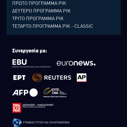
ΠΡΩΤΟ ΠΡΟΓΡΑΜΜΑ ΡΙΚ
ΔΕΥΤΕΡΟ ΠΡΟΓΡΑΜΜΑ ΡΙΚ
ΤΡΙΤΟ ΠΡΟΓΡΑΜΜΑ ΡΙΚ
ΤΕΤΑΡΤΟ ΠΡΟΓΡΑΜΜΑ ΡΙΚ - CLASSIC
Συνεργασία με: