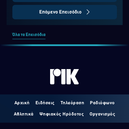
Επόμενο Επεισόδιο
Όλα τα Επεισόδια
Αρχική
Ειδήσεις
Τηλεόραση
Ραδιόφωνο
Αθλητικά
Ψηφιακός Ηρόδοτος
Οργανισμός