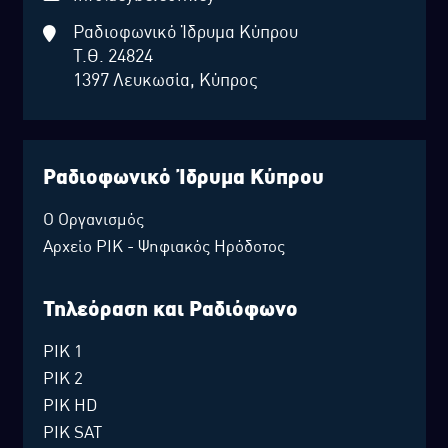
Ραδιοφωνικό Ίδρυμα Κύπρου
Τ.Θ. 24824
1397 Λευκωσία, Κύπρος
Ραδιοφωνικό Ίδρυμα Κύπρου
Ο Οργανισμός
Αρχείο ΡΙΚ - Ψηφιακός Ηρόδοτος
Τηλεόραση και Ραδιόφωνο
ΡΙΚ 1
ΡΙΚ 2
ΡΙΚ HD
ΡΙΚ SAT