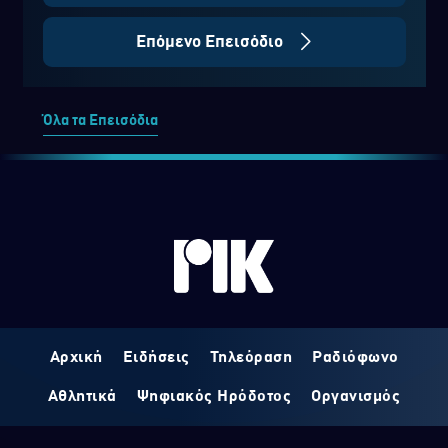
Επόμενο Επεισόδιο
Όλα τα Επεισόδια
Αρχική
Ειδήσεις
Τηλεόραση
Ραδιόφωνο
Αθλητικά
Ψηφιακός Ηρόδοτος
Οργανισμός