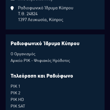
Ραδιοφωνικό Ίδρυμα Κύπρου
Τ.Θ. 24824
1397 Λευκωσία, Κύπρος
Ραδιοφωνικό Ίδρυμα Κύπρου
Ο Οργανισμός
Αρχείο ΡΙΚ - Ψηφιακός Ηρόδοτος
Τηλεόραση και Ραδιόφωνο
ΡΙΚ 1
ΡΙΚ 2
ΡΙΚ HD
ΡΙΚ SAT