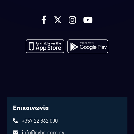
Επικοινωνία
+357 22 862 000
info@cybc.com.cy