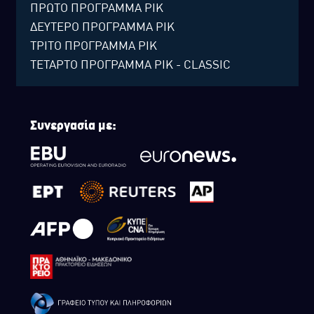
ΠΡΩΤΟ ΠΡΟΓΡΑΜΜΑ ΡΙΚ
ΔΕΥΤΕΡΟ ΠΡΟΓΡΑΜΜΑ ΡΙΚ
ΤΡΙΤΟ ΠΡΟΓΡΑΜΜΑ ΡΙΚ
ΤΕΤΑΡΤΟ ΠΡΟΓΡΑΜΜΑ ΡΙΚ - CLASSIC
Συνεργασία με: