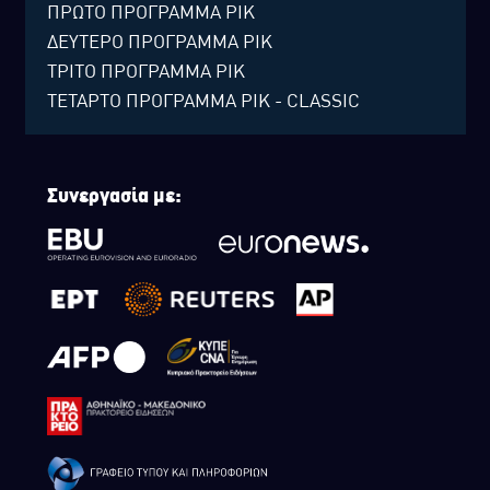
ΠΡΩΤΟ ΠΡΟΓΡΑΜΜΑ ΡΙΚ
ΔΕΥΤΕΡΟ ΠΡΟΓΡΑΜΜΑ ΡΙΚ
ΤΡΙΤΟ ΠΡΟΓΡΑΜΜΑ ΡΙΚ
ΤΕΤΑΡΤΟ ΠΡΟΓΡΑΜΜΑ ΡΙΚ - CLASSIC
Συνεργασία με: