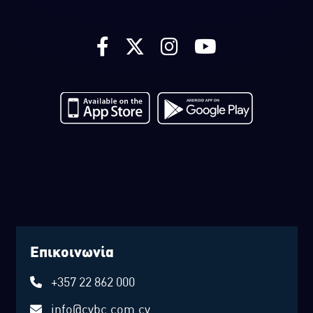
Επικοινωνία
+357 22 862 000
info@cybc.com.cy