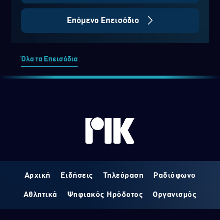
Επόμενο Επεισόδιο
Όλα τα Επεισόδια
Αρχική
Ειδήσεις
Τηλεόραση
Ραδιόφωνο
Αθλητικά
Ψηφιακός Ηρόδοτος
Οργανισμός