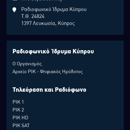
Ραδιοφωνικό Ίδρυμα Κύπρου
Τ.Θ. 24824
1397 Λευκωσία, Κύπρος
Ραδιοφωνικό Ίδρυμα Κύπρου
Ο Οργανισμός
Αρχείο ΡΙΚ - Ψηφιακός Ηρόδοτος
Τηλεόραση και Ραδιόφωνο
ΡΙΚ 1
ΡΙΚ 2
ΡΙΚ HD
ΡΙΚ SAT