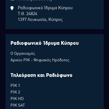
Ραδιοφωνικό Ίδρυμα Κύπρου
Τ.Θ. 24824
1397 Λευκωσία, Κύπρος
Ραδιοφωνικό Ίδρυμα Κύπρου
Ο Οργανισμός
Αρχείο ΡΙΚ - Ψηφιακός Ηρόδοτος
Τηλεόραση και Ραδιόφωνο
ΡΙΚ 1
ΡΙΚ 2
ΡΙΚ HD
ΡΙΚ SAT