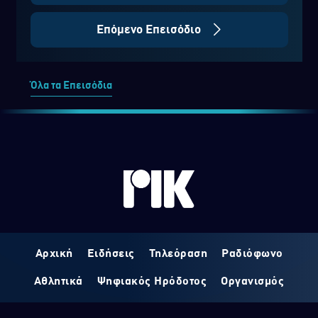
Επόμενο Επεισόδιο
Όλα τα Επεισόδια
Αρχική
Ειδήσεις
Τηλεόραση
Ραδιόφωνο
Αθλητικά
Ψηφιακός Ηρόδοτος
Οργανισμός