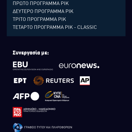
ΠΡΩΤΟ ΠΡΟΓΡΑΜΜΑ ΡΙΚ
ΔΕΥΤΕΡΟ ΠΡΟΓΡΑΜΜΑ ΡΙΚ
ΤΡΙΤΟ ΠΡΟΓΡΑΜΜΑ ΡΙΚ
ΤΕΤΑΡΤΟ ΠΡΟΓΡΑΜΜΑ ΡΙΚ - CLASSIC
Συνεργασία με: