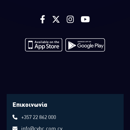
Επικοινωνία
+357 22 862 000
info@cybc.com.cy