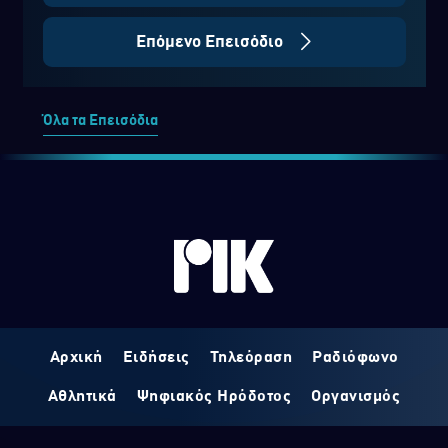
Επόμενο Επεισόδιο
Όλα τα Επεισόδια
Αρχική
Ειδήσεις
Τηλεόραση
Ραδιόφωνο
Αθλητικά
Ψηφιακός Ηρόδοτος
Οργανισμός