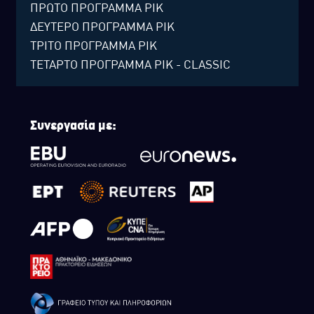
ΠΡΩΤΟ ΠΡΟΓΡΑΜΜΑ ΡΙΚ
ΔΕΥΤΕΡΟ ΠΡΟΓΡΑΜΜΑ ΡΙΚ
ΤΡΙΤΟ ΠΡΟΓΡΑΜΜΑ ΡΙΚ
ΤΕΤΑΡΤΟ ΠΡΟΓΡΑΜΜΑ ΡΙΚ - CLASSIC
Συνεργασία με: