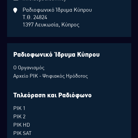
Ραδιοφωνικό Ίδρυμα Κύπρου
Τ.Θ. 24824
1397 Λευκωσία, Κύπρος
Ραδιοφωνικό Ίδρυμα Κύπρου
Ο Οργανισμός
Αρχείο ΡΙΚ - Ψηφιακός Ηρόδοτος
Τηλεόραση και Ραδιόφωνο
ΡΙΚ 1
ΡΙΚ 2
ΡΙΚ HD
ΡΙΚ SAT