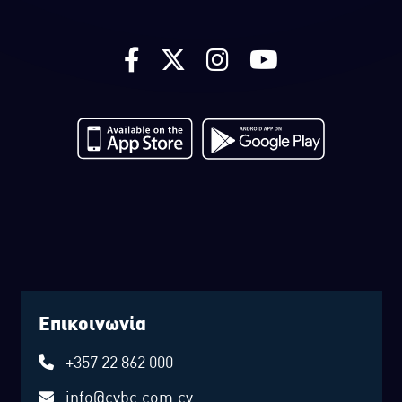
Επικοινωνία
+357 22 862 000
info@cybc.com.cy