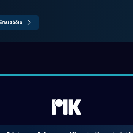
Επεισόδιο