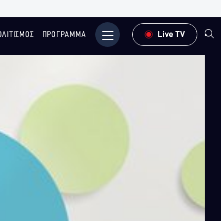
ΟΛΙΤΙΣΜΟΣ
ΠΡΟΓΡΑΜΜΑ
Μενού
Live TV