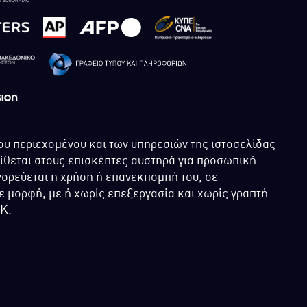
ου περιεχομένου και των υπηρεσιών της ιστοσελίδας
τίθεται στους επισκέπτες αυστηρά για προσωπική
ορεύεται η χρήση ή επανεκπομπή του, σε
 μορφή, με ή χωρίς επεξεργασία και χωρίς γραπτή
ΙΚ.