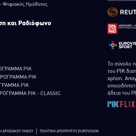
 - Ψηφιακός Ηρόδοτος
ση και Ραδιόφωνο
Το σύνολο τ
ΟΓΡΑΜΜΑ ΡΙΚ
του ΡΙΚ δια
ΠΡΟΓΡΑΜΜΑ ΡΙΚ
χρήση. Απαγ
ΓΡΑΜΜΑ ΡΙΚ
οποιοδήποτε
άδεια του Ρ
ΡΟΓΡΑΜΜΑ ΡΙΚ - CLASSIC
Η ΑΡΧΕΙΑΚΟΥ ΥΛΙΚΟΥ
ΠΟΛΙΤΙΚΗ ΑΠΟΡΡΗΤΟΥ EUROVISION