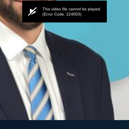
This video file cannot be played.
(Error Code: 224003)