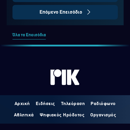
Επόμενο Επεισόδιο
Όλα τα Επεισόδια
Αρχική
Ειδήσεις
Τηλεόραση
Ραδιόφωνο
Αθλητικά
Ψηφιακός Ηρόδοτος
Οργανισμός