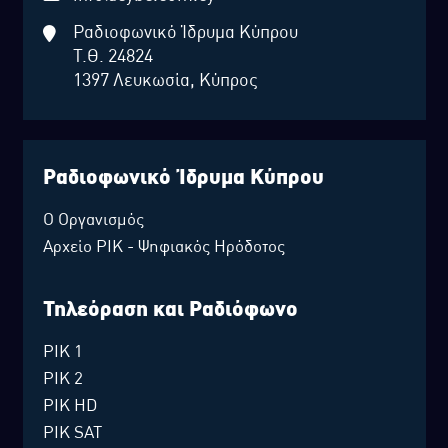
Ραδιοφωνικό Ίδρυμα Κύπρου
Τ.Θ. 24824
1397 Λευκωσία, Κύπρος
Ραδιοφωνικό Ίδρυμα Κύπρου
Ο Οργανισμός
Αρχείο ΡΙΚ - Ψηφιακός Ηρόδοτος
Τηλεόραση και Ραδιόφωνο
ΡΙΚ 1
ΡΙΚ 2
ΡΙΚ HD
ΡΙΚ SAT