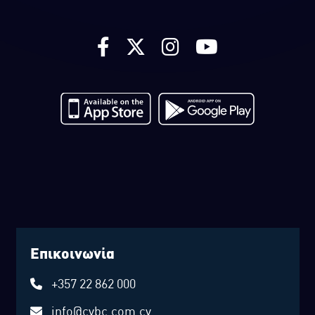
Επικοινωνία
+357 22 862 000
info@cybc.com.cy