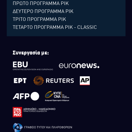
ΠΡΩΤΟ ΠΡΟΓΡΑΜΜΑ ΡΙΚ
ΔΕΥΤΕΡΟ ΠΡΟΓΡΑΜΜΑ ΡΙΚ
ΤΡΙΤΟ ΠΡΟΓΡΑΜΜΑ ΡΙΚ
ΤΕΤΑΡΤΟ ΠΡΟΓΡΑΜΜΑ ΡΙΚ - CLASSIC
Συνεργασία με: