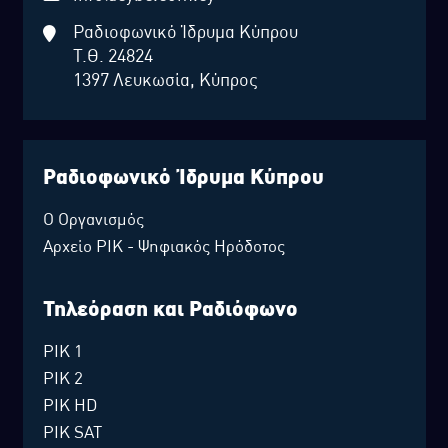
Ραδιοφωνικό Ίδρυμα Κύπρου
Τ.Θ. 24824
1397 Λευκωσία, Κύπρος
Ραδιοφωνικό Ίδρυμα Κύπρου
Ο Οργανισμός
Αρχείο ΡΙΚ - Ψηφιακός Ηρόδοτος
Τηλεόραση και Ραδιόφωνο
ΡΙΚ 1
ΡΙΚ 2
ΡΙΚ HD
ΡΙΚ SAT