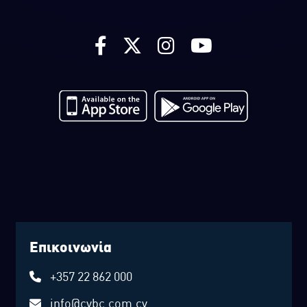
Επικοινωνία
+357 22 862 000
info@cybc.com.cy