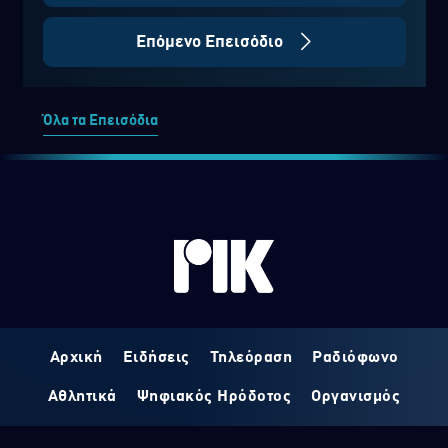
Επόμενο Επεισόδιο
Όλα τα Επεισόδια
Αρχική
Ειδήσεις
Τηλεόραση
Ραδιόφωνο
Αθλητικά
Ψηφιακός Ηρόδοτος
Οργανισμός