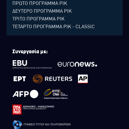
ΠΡΩΤΟ ΠΡΟΓΡΑΜΜΑ ΡΙΚ
ΔΕΥΤΕΡΟ ΠΡΟΓΡΑΜΜΑ ΡΙΚ
ΤΡΙΤΟ ΠΡΟΓΡΑΜΜΑ ΡΙΚ
ΤΕΤΑΡΤΟ ΠΡΟΓΡΑΜΜΑ ΡΙΚ - CLASSIC
Συνεργασία με: