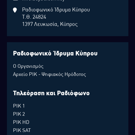
Ραδιοφωνικό Ίδρυμα Κύπρου
Τ.Θ. 24824
1397 Λευκωσία, Κύπρος
Ραδιοφωνικό Ίδρυμα Κύπρου
Ο Οργανισμός
Αρχείο ΡΙΚ - Ψηφιακός Ηρόδοτος
Τηλεόραση και Ραδιόφωνο
ΡΙΚ 1
ΡΙΚ 2
ΡΙΚ HD
ΡΙΚ SAT