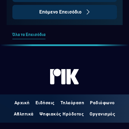
Επόμενο Επεισόδιο
Όλα τα Επεισόδια
Αρχική
Ειδήσεις
Τηλεόραση
Ραδιόφωνο
Αθλητικά
Ψηφιακός Ηρόδοτος
Οργανισμός