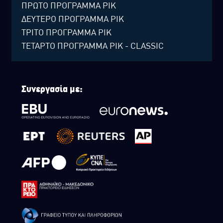
ΠΡΩΤΟ ΠΡΟΓΡΑΜΜΑ ΡΙΚ
ΔΕΥΤΕΡΟ ΠΡΟΓΡΑΜΜΑ ΡΙΚ
ΤΡΙΤΟ ΠΡΟΓΡΑΜΜΑ ΡΙΚ
ΤΕΤΑΡΤΟ ΠΡΟΓΡΑΜΜΑ ΡΙΚ - CLASSIC
Συνεργασία με: