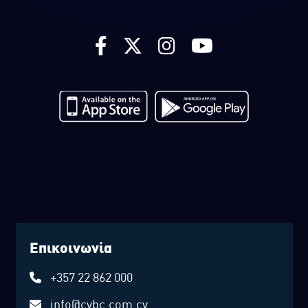
Επικοινωνία
+357 22 862 000
info@cybc.com.cy