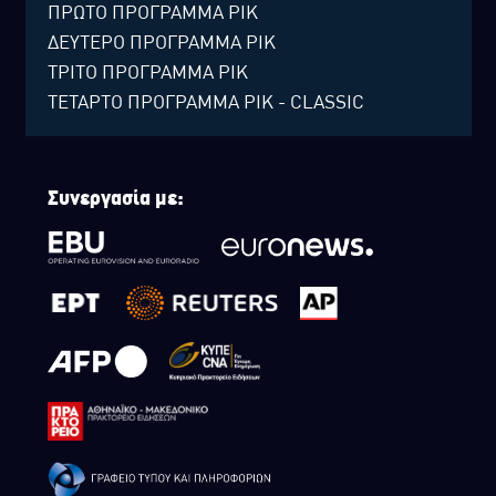
ΠΡΩΤΟ ΠΡΟΓΡΑΜΜΑ ΡΙΚ
ΔΕΥΤΕΡΟ ΠΡΟΓΡΑΜΜΑ ΡΙΚ
ΤΡΙΤΟ ΠΡΟΓΡΑΜΜΑ ΡΙΚ
ΤΕΤΑΡΤΟ ΠΡΟΓΡΑΜΜΑ ΡΙΚ - CLASSIC
Συνεργασία με: