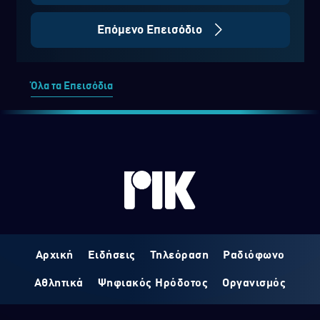
Επόμενο Επεισόδιο
Όλα τα Επεισόδια
Αρχική
Ειδήσεις
Τηλεόραση
Ραδιόφωνο
Αθλητικά
Ψηφιακός Ηρόδοτος
Οργανισμός