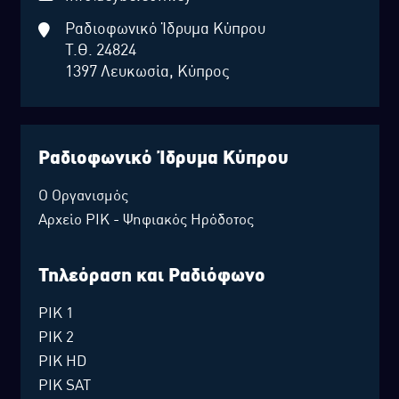
Ραδιοφωνικό Ίδρυμα Κύπρου
Τ.Θ. 24824
1397 Λευκωσία, Κύπρος
Ραδιοφωνικό Ίδρυμα Κύπρου
Ο Οργανισμός
Αρχείο ΡΙΚ - Ψηφιακός Ηρόδοτος
Τηλεόραση και Ραδιόφωνο
ΡΙΚ 1
ΡΙΚ 2
ΡΙΚ HD
ΡΙΚ SAT