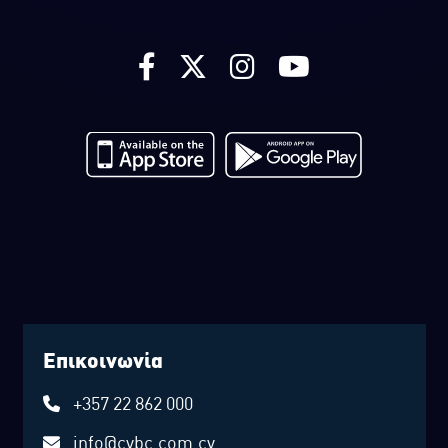
Επικοινωνία
+357 22 862 000
info@cybc.com.cy