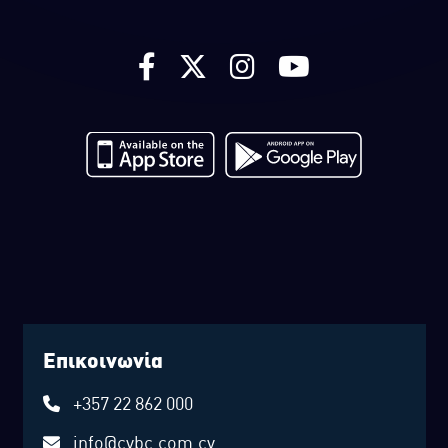
Επικοινωνία
+357 22 862 000
info@cybc.com.cy