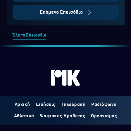
Επόμενο Επεισόδιο
Όλα τα Επεισόδια
Αρχική
Ειδήσεις
Τηλεόραση
Ραδιόφωνο
Αθλητικά
Ψηφιακός Ηρόδοτος
Οργανισμός