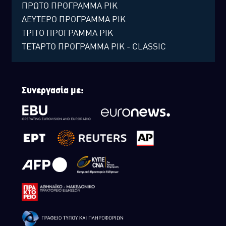
ΠΡΩΤΟ ΠΡΟΓΡΑΜΜΑ ΡΙΚ
ΔΕΥΤΕΡΟ ΠΡΟΓΡΑΜΜΑ ΡΙΚ
ΤΡΙΤΟ ΠΡΟΓΡΑΜΜΑ ΡΙΚ
ΤΕΤΑΡΤΟ ΠΡΟΓΡΑΜΜΑ ΡΙΚ - CLASSIC
Συνεργασία με: