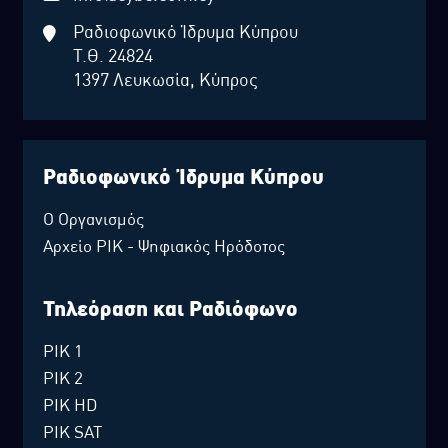
Ραδιοφωνικό Ίδρυμα Κύπρου
Τ.Θ. 24824
1397 Λευκωσία, Κύπρος
Ραδιοφωνικό Ίδρυμα Κύπρου
Ο Οργανισμός
Αρχείο ΡΙΚ - Ψηφιακός Ηρόδοτος
Τηλεόραση και Ραδιόφωνο
ΡΙΚ 1
ΡΙΚ 2
ΡΙΚ HD
ΡΙΚ SAT