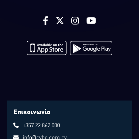
Επικοινωνία
+357 22 862 000
info@cybc.com.cy