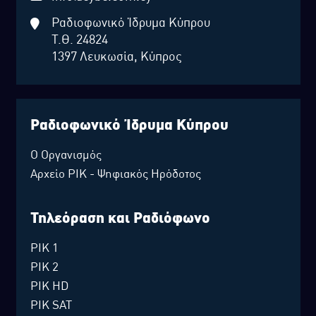
Ραδιοφωνικό Ίδρυμα Κύπρου
Τ.Θ. 24824
1397 Λευκωσία, Κύπρος
Ραδιοφωνικό Ίδρυμα Κύπρου
Ο Οργανισμός
Αρχείο ΡΙΚ - Ψηφιακός Ηρόδοτος
Τηλεόραση και Ραδιόφωνο
ΡΙΚ 1
ΡΙΚ 2
ΡΙΚ HD
ΡΙΚ SAT