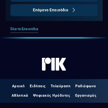
Επόμενο Επεισόδιο
Όλα τα Επεισόδια
Αρχική
Ειδήσεις
Τηλεόραση
Ραδιόφωνο
Αθλητικά
Ψηφιακός Ηρόδοτος
Οργανισμός