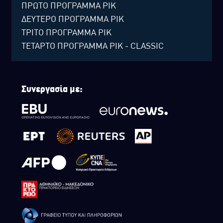
ΠΡΩΤΟ ΠΡΟΓΡΑΜΜΑ ΡΙΚ
ΔΕΥΤΕΡΟ ΠΡΟΓΡΑΜΜΑ ΡΙΚ
ΤΡΙΤΟ ΠΡΟΓΡΑΜΜΑ ΡΙΚ
ΤΕΤΑΡΤΟ ΠΡΟΓΡΑΜΜΑ ΡΙΚ - CLASSIC
Συνεργασία με: