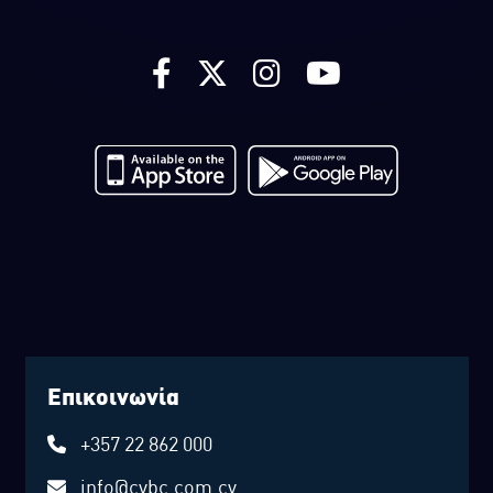
Επικοινωνία
+357 22 862 000
info@cybc.com.cy