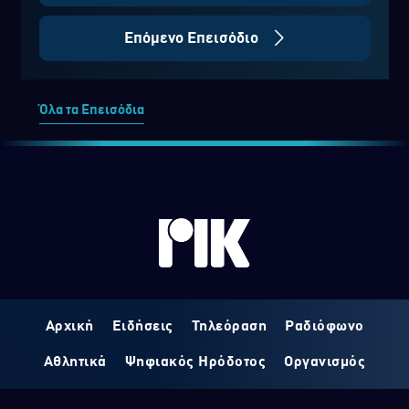
Επόμενο Επεισόδιο
Όλα τα Επεισόδια
Αρχική
Ειδήσεις
Τηλεόραση
Ραδιόφωνο
Αθλητικά
Ψηφιακός Ηρόδοτος
Οργανισμός