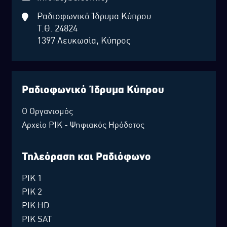
Ραδιοφωνικό Ίδρυμα Κύπρου
Τ.Θ. 24824
1397 Λευκωσία, Κύπρος
Ραδιοφωνικό Ίδρυμα Κύπρου
Ο Οργανισμός
Αρχείο ΡΙΚ - Ψηφιακός Ηρόδοτος
Τηλεόραση και Ραδιόφωνο
ΡΙΚ 1
ΡΙΚ 2
ΡΙΚ HD
ΡΙΚ SAT