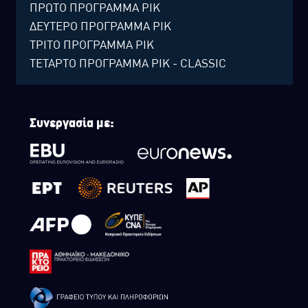
ΠΡΩΤΟ ΠΡΟΓΡΑΜΜΑ ΡΙΚ
ΔΕΥΤΕΡΟ ΠΡΟΓΡΑΜΜΑ ΡΙΚ
ΤΡΙΤΟ ΠΡΟΓΡΑΜΜΑ ΡΙΚ
ΤΕΤΑΡΤΟ ΠΡΟΓΡΑΜΜΑ ΡΙΚ - CLASSIC
Συνεργασία με: