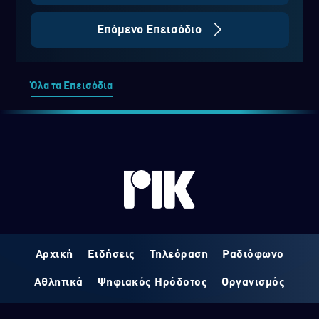
Επόμενο Επεισόδιο
Όλα τα Επεισόδια
Αρχική
Ειδήσεις
Τηλεόραση
Ραδιόφωνο
Αθλητικά
Ψηφιακός Ηρόδοτος
Οργανισμός