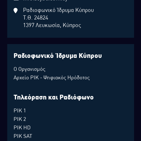
Ραδιοφωνικό Ίδρυμα Κύπρου
Τ.Θ. 24824
1397 Λευκωσία, Κύπρος
Ραδιοφωνικό Ίδρυμα Κύπρου
Ο Οργανισμός
Αρχείο ΡΙΚ - Ψηφιακός Ηρόδοτος
Τηλεόραση και Ραδιόφωνο
ΡΙΚ 1
ΡΙΚ 2
ΡΙΚ HD
ΡΙΚ SAT