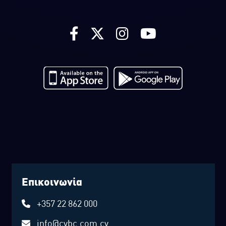
Επικοινωνία
+357 22 862 000
info@cybc.com.cy