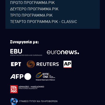
ΠΡΩΤΟ ΠΡΟΓΡΑΜΜΑ ΡΙΚ
ΔΕΥΤΕΡΟ ΠΡΟΓΡΑΜΜΑ ΡΙΚ
ΤΡΙΤΟ ΠΡΟΓΡΑΜΜΑ ΡΙΚ
ΤΕΤΑΡΤΟ ΠΡΟΓΡΑΜΜΑ ΡΙΚ - CLASSIC
Συνεργασία με: