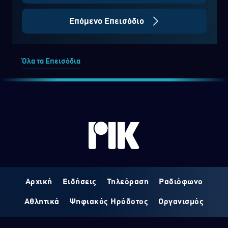
Επόμενο Επεισόδιο
Όλα τα Επεισόδια
Αρχική
Ειδήσεις
Τηλεόραση
Ραδιόφωνο
Αθλητικά
Ψηφιακός Ηρόδοτος
Οργανισμός