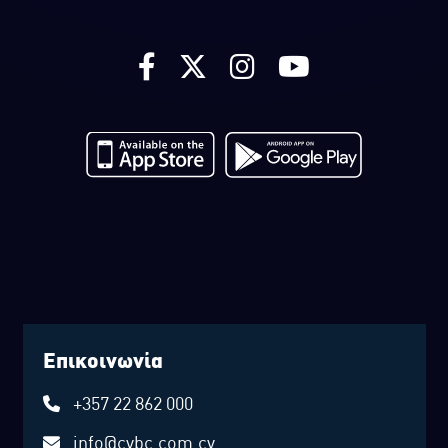
Επικοινωνία
+357 22 862 000
info@cybc.com.cy