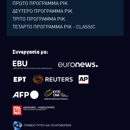
ΠΡΩΤΟ ΠΡΟΓΡΑΜΜΑ ΡΙΚ
ΔΕΥΤΕΡΟ ΠΡΟΓΡΑΜΜΑ ΡΙΚ
ΤΡΙΤΟ ΠΡΟΓΡΑΜΜΑ ΡΙΚ
ΤΕΤΑΡΤΟ ΠΡΟΓΡΑΜΜΑ ΡΙΚ - CLASSIC
Συνεργασία με: