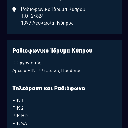
Ραδιοφωνικό Ίδρυμα Κύπρου
Τ.Θ. 24824
1397 Λευκωσία, Κύπρος
Ραδιοφωνικό Ίδρυμα Κύπρου
Ο Οργανισμός
Αρχείο ΡΙΚ - Ψηφιακός Ηρόδοτος
Τηλεόραση και Ραδιόφωνο
ΡΙΚ 1
ΡΙΚ 2
ΡΙΚ HD
ΡΙΚ SAT