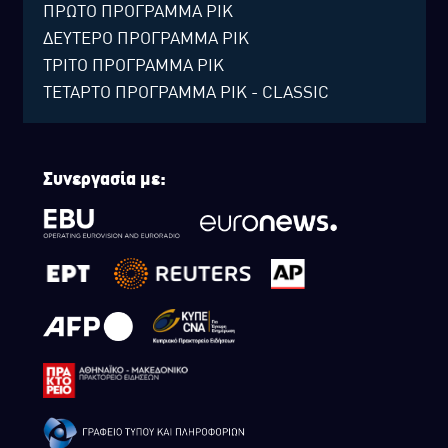
ΠΡΩΤΟ ΠΡΟΓΡΑΜΜΑ ΡΙΚ
ΔΕΥΤΕΡΟ ΠΡΟΓΡΑΜΜΑ ΡΙΚ
ΤΡΙΤΟ ΠΡΟΓΡΑΜΜΑ ΡΙΚ
ΤΕΤΑΡΤΟ ΠΡΟΓΡΑΜΜΑ ΡΙΚ - CLASSIC
Συνεργασία με: