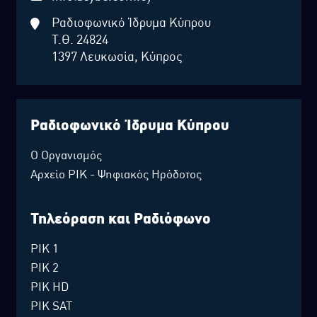
Ραδιοφωνικό Ίδρυμα Κύπρου
Τ.Θ. 24824
1397 Λευκωσία, Κύπρος
Ραδιοφωνικό Ίδρυμα Κύπρου
Ο Οργανισμός
Αρχείο ΡΙΚ - Ψηφιακός Ηρόδοτος
Τηλεόραση και Ραδιόφωνο
ΡΙΚ 1
ΡΙΚ 2
ΡΙΚ HD
ΡΙΚ SAT