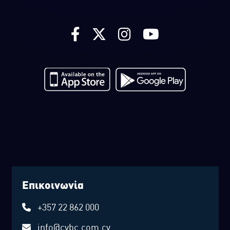
Επικοινωνία
+357 22 862 000
info@cybc.com.cy