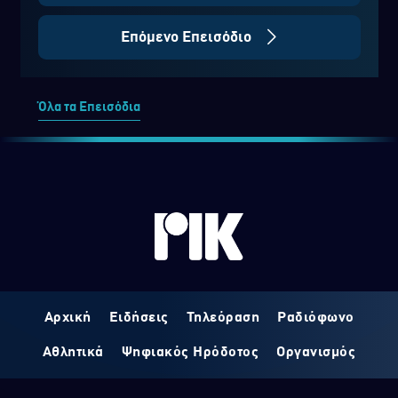
Επόμενο Επεισόδιο
Όλα τα Επεισόδια
Αρχική
Ειδήσεις
Τηλεόραση
Ραδιόφωνο
Αθλητικά
Ψηφιακός Ηρόδοτος
Οργανισμός