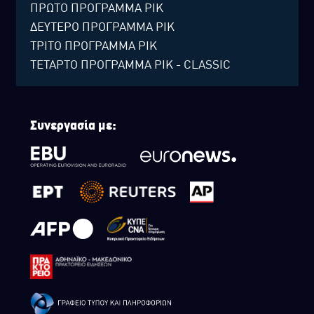
ΠΡΩΤΟ ΠΡΟΓΡΑΜΜΑ ΡΙΚ
ΔΕΥΤΕΡΟ ΠΡΟΓΡΑΜΜΑ ΡΙΚ
ΤΡΙΤΟ ΠΡΟΓΡΑΜΜΑ ΡΙΚ
ΤΕΤΑΡΤΟ ΠΡΟΓΡΑΜΜΑ ΡΙΚ - CLASSIC
Συνεργασία με: