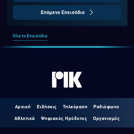
Επόμενο Επεισόδιο
Όλα τα Επεισόδια
Αρχική
Ειδήσεις
Τηλεόραση
Ραδιόφωνο
Αθλητικά
Ψηφιακός Ηρόδοτος
Οργανισμός