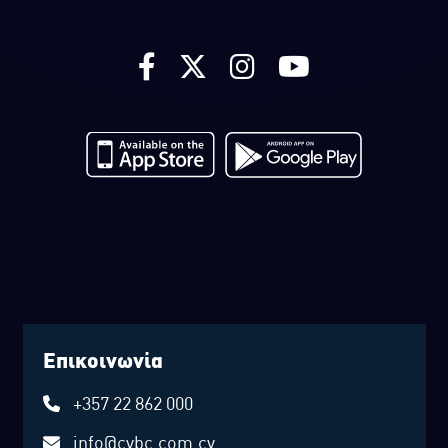
Επικοινωνία
+357 22 862 000
info@cybc.com.cy