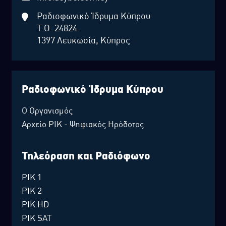
Ραδιοφωνικό Ίδρυμα Κύπρου
Τ.Θ. 24824
1397 Λευκωσία, Κύπρος
Ραδιοφωνικό Ίδρυμα Κύπρου
Ο Οργανισμός
Αρχείο ΡΙΚ - Ψηφιακός Ηρόδοτος
Τηλεόραση και Ραδιόφωνο
ΡΙΚ 1
ΡΙΚ 2
ΡΙΚ HD
ΡΙΚ SAT