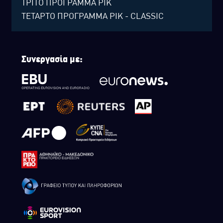
ΤΡΙΤΟ ΠΡΟΓΡΑΜΜΑ ΡΙΚ
ΤΕΤΑΡΤΟ ΠΡΟΓΡΑΜΜΑ ΡΙΚ - CLASSIC
Συνεργασία με: