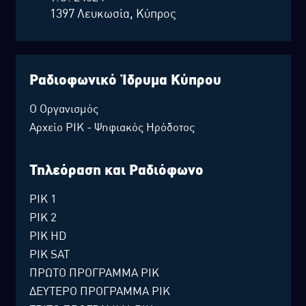
1397 Λευκωσία, Κύπρος
Ραδιοφωνικό Ίδρυμα Κύπρου
Ο Οργανισμός
Αρχείο ΡΙΚ - Ψηφιακός Ηρόδοτος
Τηλεόραση και Ραδιόφωνο
ΡΙΚ 1
ΡΙΚ 2
ΡΙΚ HD
ΡΙΚ SAT
ΠΡΩΤΟ ΠΡΟΓΡΑΜΜΑ ΡΙΚ
ΔΕΥΤΕΡΟ ΠΡΟΓΡΑΜΜΑ ΡΙΚ