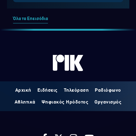
Όλα τα Επεισόδια
Αρχική
Ειδήσεις
Τηλεόραση
Ραδιόφωνο
Αθλητικά
Ψηφιακός Ηρόδοτος
Οργανισμός