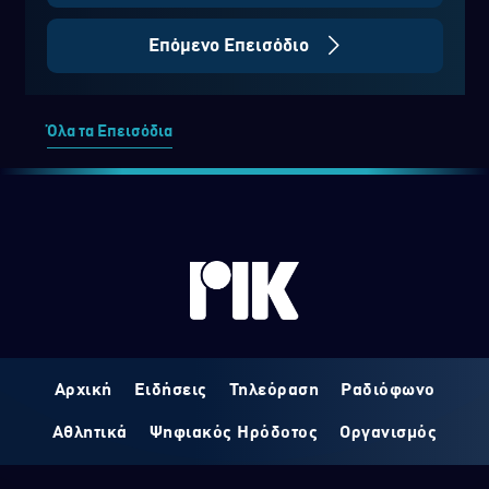
Επόμενο Επεισόδιο
Όλα τα Επεισόδια
Αρχική
Ειδήσεις
Τηλεόραση
Ραδιόφωνο
Αθλητικά
Ψηφιακός Ηρόδοτος
Οργανισμός