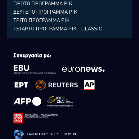
ΠΡΩΤΟ ΠΡΟΓΡΑΜΜΑ ΡΙΚ
ΔΕΥΤΕΡΟ ΠΡΟΓΡΑΜΜΑ ΡΙΚ
ΤΡΙΤΟ ΠΡΟΓΡΑΜΜΑ ΡΙΚ
ΤΕΤΑΡΤΟ ΠΡΟΓΡΑΜΜΑ ΡΙΚ - CLASSIC
Συνεργασία με: