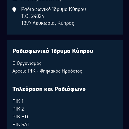
Ραδιοφωνικό Ίδρυμα Κύπρου
Τ.Θ. 24824
1397 Λευκωσία, Κύπρος
Ραδιοφωνικό Ίδρυμα Κύπρου
Ο Οργανισμός
Αρχείο ΡΙΚ - Ψηφιακός Ηρόδοτος
Τηλεόραση και Ραδιόφωνο
ΡΙΚ 1
ΡΙΚ 2
ΡΙΚ HD
ΡΙΚ SAT