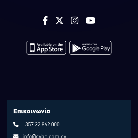
Επικοινωνία
+357 22 862 000
info@cybc.com.cy