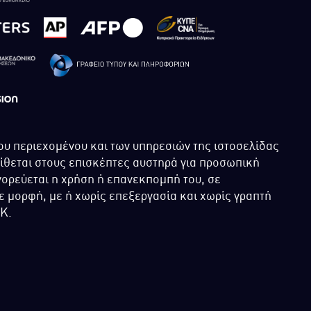
ου περιεχομένου και των υπηρεσιών της ιστοσελίδας
τίθεται στους επισκέπτες αυστηρά για προσωπική
ορεύεται η χρήση ή επανεκπομπή του, σε
 μορφή, με ή χωρίς επεξεργασία και χωρίς γραπτή
ΙΚ.