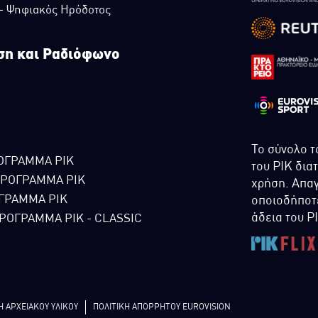
 - Ψηφιακός Ηρόδοτος
ση και Ραδιόφωνο
Το σύνολο τ
ΟΓΡΑΜΜΑ ΡΙΚ
του ΡΙΚ δια
ΠΡΟΓΡΑΜΜΑ ΡΙΚ
χρήση. Απαγ
ΓΡΑΜΜΑ ΡΙΚ
οποιοδήποτε
άδεια του Ρ
ΡΟΓΡΑΜΜΑ ΡΙΚ - CLASSIC
Η ΑΡΧΕΙΑΚΟΥ ΥΛΙΚΟΥ
ΠΟΛΙΤΙΚΗ ΑΠΟΡΡΗΤΟΥ EUROVISION