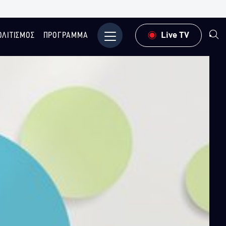
ΟΛΙΤΙΣΜΟΣ
ΠΡΟΓΡΑΜΜΑ
Μενού
Live TV