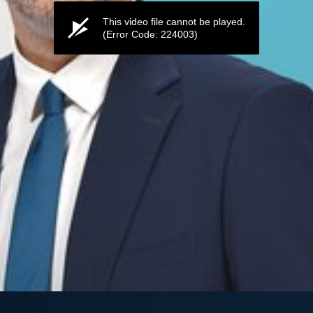
This video file cannot be played.
(Error Code: 224003)