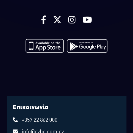
Επικοινωνία
+357 22 862 000
info@cybc.com.cy