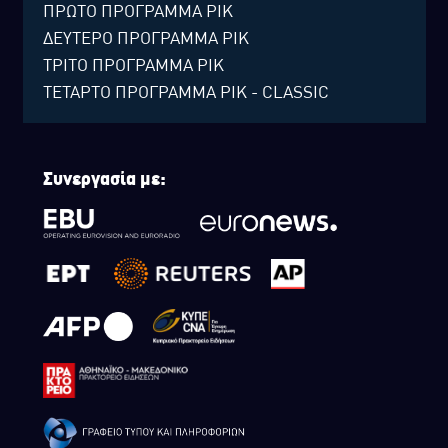
ΠΡΩΤΟ ΠΡΟΓΡΑΜΜΑ ΡΙΚ
ΔΕΥΤΕΡΟ ΠΡΟΓΡΑΜΜΑ ΡΙΚ
ΤΡΙΤΟ ΠΡΟΓΡΑΜΜΑ ΡΙΚ
ΤΕΤΑΡΤΟ ΠΡΟΓΡΑΜΜΑ ΡΙΚ - CLASSIC
Συνεργασία με: