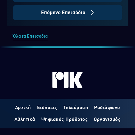
Επόμενο Επεισόδιο
Όλα τα Επεισόδια
Αρχική
Ειδήσεις
Τηλεόραση
Ραδιόφωνο
Αθλητικά
Ψηφιακός Ηρόδοτος
Οργανισμός