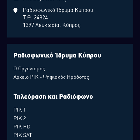
Ραδιοφωνικό Ίδρυμα Κύπρου
Τ.Θ. 24824
1397 Λευκωσία, Κύπρος
Ραδιοφωνικό Ίδρυμα Κύπρου
Ο Οργανισμός
Αρχείο ΡΙΚ - Ψηφιακός Ηρόδοτος
Τηλεόραση και Ραδιόφωνο
ΡΙΚ 1
ΡΙΚ 2
ΡΙΚ HD
ΡΙΚ SAT