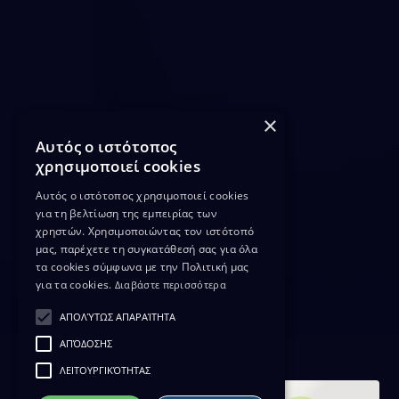
×
Αυτός ο ιστότοπος
χρησιμοποιεί cookies
Αυτός ο ιστότοπος χρησιμοποιεί cookies
για τη βελτίωση της εμπειρίας των
χρηστών. Χρησιμοποιώντας τον ιστότοπό
μας, παρέχετε τη συγκατάθεσή σας για όλα
τα cookies σύμφωνα με την Πολιτική μας
για τα cookies.
Διαβάστε περισσότερα
ΑΠΟΛΎΤΩΣ ΑΠΑΡΑΊΤΗΤΑ
ΑΠΌΔΟΣΗΣ
ΛΕΙΤΟΥΡΓΙΚΌΤΗΤΑΣ