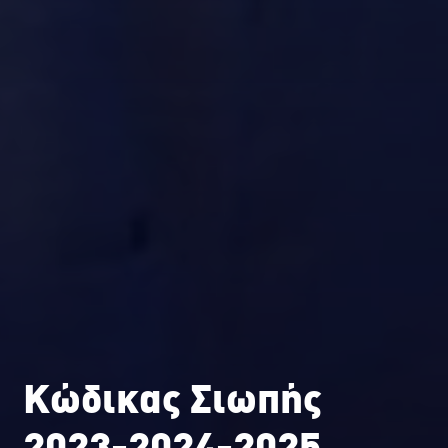
Κώδικας Σιωπής