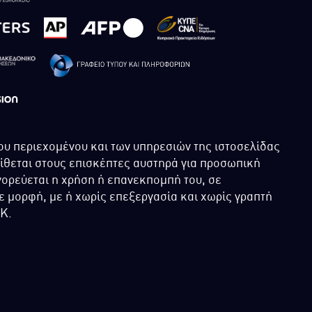
ου περιεχομένου και των υπηρεσιών της ιστοσελίδας
τίθεται στους επισκέπτες αυστηρά για προσωπική
ορεύεται η χρήση ή επανεκπομπή του, σε
 μορφή, με ή χωρίς επεξεργασία και χωρίς γραπτή
ΙΚ.