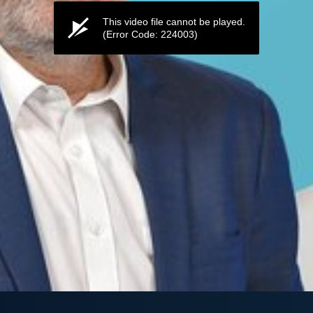
This video file cannot be played.
(Error Code: 224003)