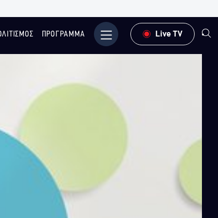
ΟΛΙΤΙΣΜΟΣ
ΠΡΟΓΡΑΜΜΑ
Μενού
Live TV