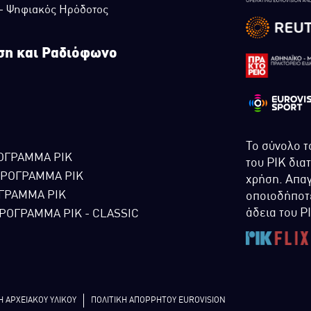
 - Ψηφιακός Ηρόδοτος
ση και Ραδιόφωνο
Το σύνολο τ
ΟΓΡΑΜΜΑ ΡΙΚ
του ΡΙΚ δια
ΠΡΟΓΡΑΜΜΑ ΡΙΚ
χρήση. Απαγ
ΓΡΑΜΜΑ ΡΙΚ
οποιοδήποτε
άδεια του Ρ
ΡΟΓΡΑΜΜΑ ΡΙΚ - CLASSIC
Η ΑΡΧΕΙΑΚΟΥ ΥΛΙΚΟΥ
ΠΟΛΙΤΙΚΗ ΑΠΟΡΡΗΤΟΥ EUROVISION