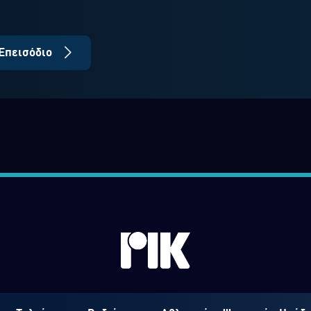
Επεισόδιο