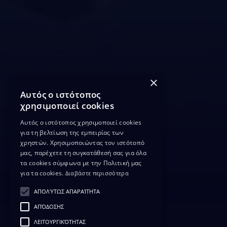
×
Αυτός ο ιστότοπος
χρησιμοποιεί cookies
Αυτός ο ιστότοπος χρησιμοποιεί cookies
για τη βελτίωση της εμπειρίας των
χρηστών. Χρησιμοποιώντας τον ιστότοπό
μας, παρέχετε τη συγκατάθεσή σας για όλα
τα cookies σύμφωνα με την Πολιτική μας
για τα cookies.
Διαβάστε περισσότερα
ΑΠΟΛΎΤΩΣ ΑΠΑΡΑΊΤΗΤΑ
ΑΠΌΔΟΣΗΣ
ΛΕΙΤΟΥΡΓΙΚΌΤΗΤΑΣ