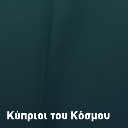
Κύπριοι του Κόσμου