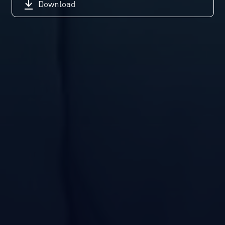
Download