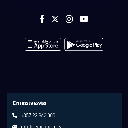
Επικοινωνία
+357 22 862 000
info@cybc.com.cy