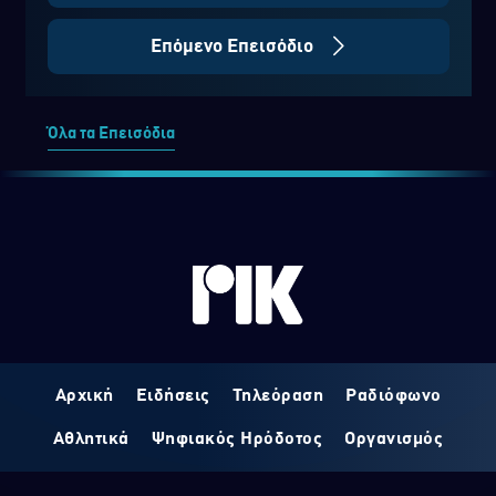
Επόμενο Επεισόδιο
Όλα τα Επεισόδια
Αρχική
Ειδήσεις
Τηλεόραση
Ραδιόφωνο
Αθλητικά
Ψηφιακός Ηρόδοτος
Οργανισμός