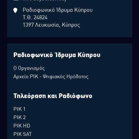
Ραδιοφωνικό Ίδρυμα Κύπρου
Τ.Θ. 24824
1397 Λευκωσία, Κύπρος
Ραδιοφωνικό Ίδρυμα Κύπρου
Ο Οργανισμός
Αρχείο ΡΙΚ - Ψηφιακός Ηρόδοτος
Τηλεόραση και Ραδιόφωνο
ΡΙΚ 1
ΡΙΚ 2
ΡΙΚ HD
ΡΙΚ SAT