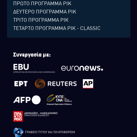
ΠΡΩΤΟ ΠΡΟΓΡΑΜΜΑ ΡΙΚ
ΔΕΥΤΕΡΟ ΠΡΟΓΡΑΜΜΑ ΡΙΚ
ΤΡΙΤΟ ΠΡΟΓΡΑΜΜΑ ΡΙΚ
ΤΕΤΑΡΤΟ ΠΡΟΓΡΑΜΜΑ ΡΙΚ - CLASSIC
Συνεργασία με: