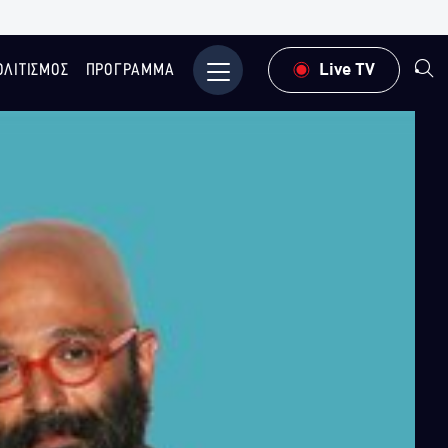
ΟΛΙΤΙΣΜΟΣ
ΠΡΟΓΡΑΜΜΑ
Μενού
Live TV