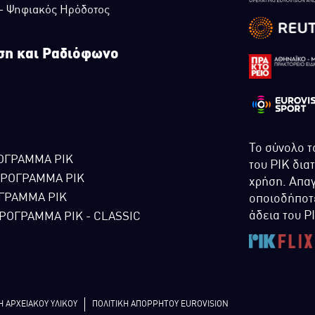
 - Ψηφιακός Ηρόδοτος
ση και Ραδιόφωνο
Το σύνολο τ
ΟΓΡΑΜΜΑ ΡΙΚ
του ΡΙΚ δια
ΠΡΟΓΡΑΜΜΑ ΡΙΚ
χρήση. Απαγ
ΓΡΑΜΜΑ ΡΙΚ
οποιοδήποτε
άδεια του Ρ
ΡΟΓΡΑΜΜΑ ΡΙΚ - CLASSIC
Η ΑΡΧΕΙΑΚΟΥ ΥΛΙΚΟΥ
ΠΟΛΙΤΙΚΗ ΑΠΟΡΡΗΤΟΥ EUROVISION