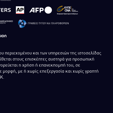
ου περιεχομένου και των υπηρεσιών της ιστοσελίδας
τίθεται στους επισκέπτες αυστηρά για προσωπική
ορεύεται η χρήση ή επανεκπομπή του, σε
 μορφή, με ή χωρίς επεξεργασία και χωρίς γραπτή
ΙΚ.