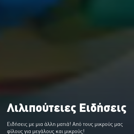
Λιλιπούτειες Ειδήσεις
Ειδήσεις με μια άλλη ματιά! Από τους μικρούς μας
φίλους για μεγάλους και μικρούς!