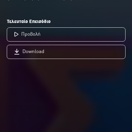
Τελευταίο Επεισόδιο
Προβολή
Download