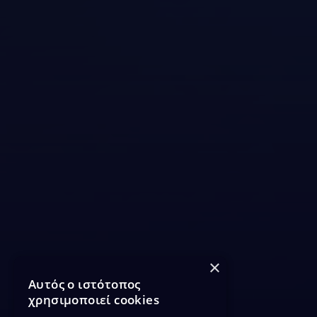
×
Αυτός ο ιστότοπος
χρησιμοποιεί cookies