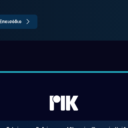
Επεισόδιο