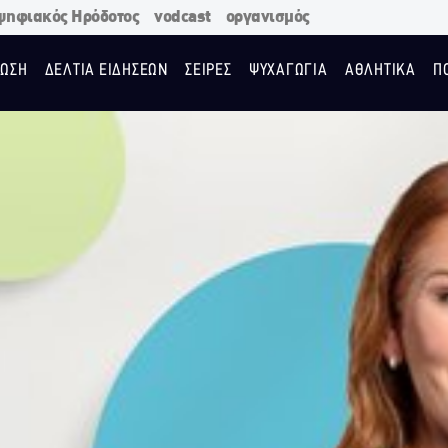
ψηφιακός Ηρόδοτος
vodcast
οργανισμός
ΩΣΗ
ΔΕΛΤΙΑ ΕΙΔΗΣΕΩΝ
ΣΕΙΡΕΣ
ΨΥΧΑΓΩΓΙΑ
ΑΘΛΗΤΙΚΑ
Π