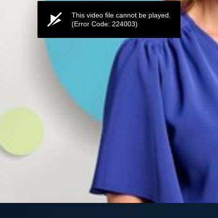
This video file cannot be played.
(Error Code: 224003)