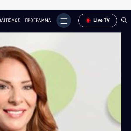
ΟΛΙΤΙΣΜΟΣ
ΠΡΟΓΡΑΜΜΑ
Μενού
Live TV