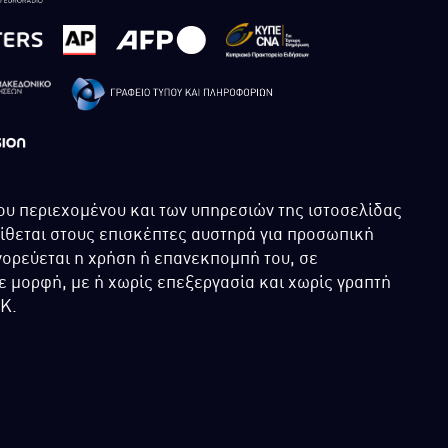
ου περιεχομένου και των υπηρεσιών της ιστοσελίδας
τίθεται στους επισκέπτες αυστηρά για προσωπική
ορεύεται η χρήση ή επανεκπομπή του, σε
 μορφή, με ή χωρίς επεξεργασία και χωρίς γραπτή
ΙΚ.