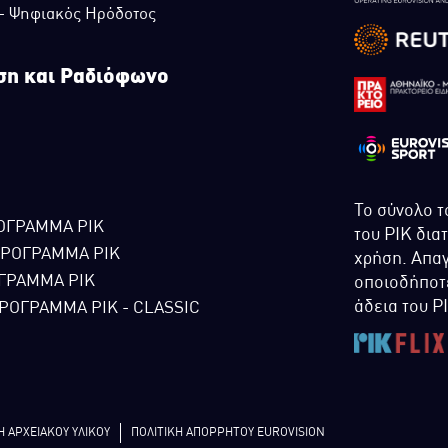
 - Ψηφιακός Ηρόδοτος
ση και Ραδιόφωνο
Το σύνολο τ
ΟΓΡΑΜΜΑ ΡΙΚ
του ΡΙΚ δια
ΠΡΟΓΡΑΜΜΑ ΡΙΚ
χρήση. Απαγ
ΓΡΑΜΜΑ ΡΙΚ
οποιοδήποτε
άδεια του Ρ
ΡΟΓΡΑΜΜΑ ΡΙΚ - CLASSIC
Η ΑΡΧΕΙΑΚΟΥ ΥΛΙΚΟΥ
ΠΟΛΙΤΙΚΗ ΑΠΟΡΡΗΤΟΥ EUROVISION