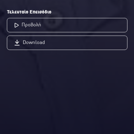
Τελευταίο Επεισόδιο
Προβολή
Download