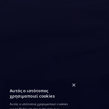
×
Αυτός ο ιστότοπος
χρησιμοποιεί cookies
Αυτός ο ιστότοπος χρησιμοποιεί cookies
για τη βελτίωση της εμπειρίας των